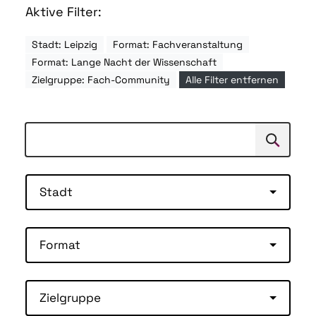
Aktive Filter:
Stadt: Leipzig
Format: Fachveranstaltung
Format: Lange Nacht der Wissenschaft
Zielgruppe: Fach-Community
Alle Filter entfernen
Suchen
Suche
Stadt
Format
Zielgruppe