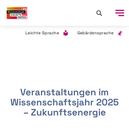
Leichte Sprache
Gebärdensprache
Veranstaltungen im
Wissenschaftsjahr 2025
– Zukunftsenergie