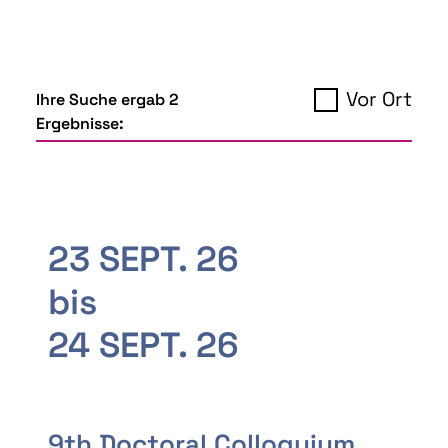
Vor Ort
Ihre Suche ergab 2
Ergebnisse:
23 SEPT. 26
bis
24 SEPT. 26
9th Doctoral Colloquium