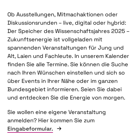
Ob Ausstellungen, Mitmachaktionen oder
Diskussionsrunden – live, digital oder hybrid:
Der Speicher des Wissenschaftsjahres 2025 –
Zukunftsenergie ist vollgeladen mit
spannenden Veranstaltungen für Jung und
Alt, Laien und Fachleute. In unserem Kalender
finden Sie alle Termine. Sie können die Suche
nach Ihren Wünschen einstellen und sich so
über Events in Ihrer Nähe oder im ganzen
Bundesgebiet informieren. Seien Sie dabei
und entdecken Sie die Energie von morgen.
Sie wollen eine eigene Veranstaltung
anmelden? Hier kommen Sie zum
Eingabeformular.