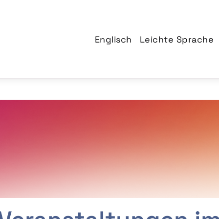
Englisch
Leichte Sprache