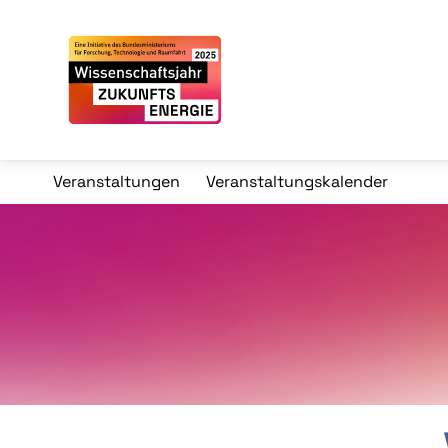
Veranstaltungen
Veranstaltungskalender