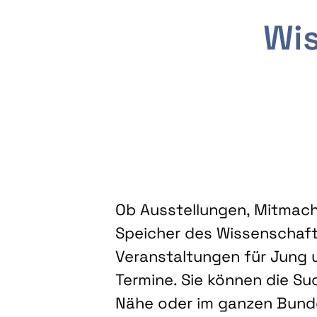
Wis
Ob Ausstellungen, Mitmacha
Speicher des Wissenschaft
Veranstaltungen für Jung u
Termine. Sie können die Su
Nähe oder im ganzen Bundes