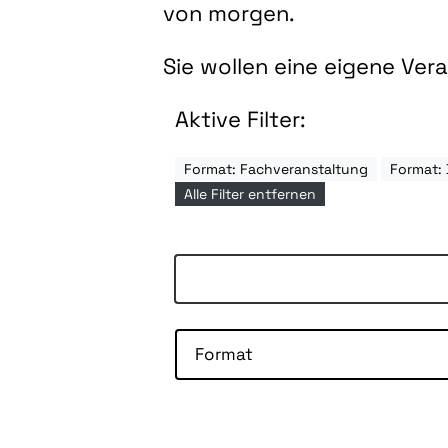
von morgen.
Sie wollen eine eigene Ve
Aktive Filter:
Format: Fachveranstaltung
Format: 
Alle Filter entfernen
Format