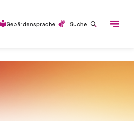
Gebärdensprache
Suche