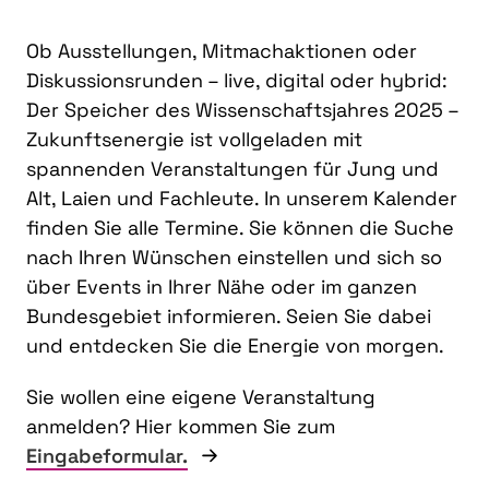
Ob Ausstellungen, Mitmachaktionen oder
Diskussionsrunden – live, digital oder hybrid:
Der Speicher des Wissenschaftsjahres 2025 –
Zukunftsenergie ist vollgeladen mit
spannenden Veranstaltungen für Jung und
Alt, Laien und Fachleute. In unserem Kalender
finden Sie alle Termine. Sie können die Suche
nach Ihren Wünschen einstellen und sich so
über Events in Ihrer Nähe oder im ganzen
Bundesgebiet informieren. Seien Sie dabei
und entdecken Sie die Energie von morgen.
Sie wollen eine eigene Veranstaltung
anmelden? Hier kommen Sie zum
Eingabeformular.