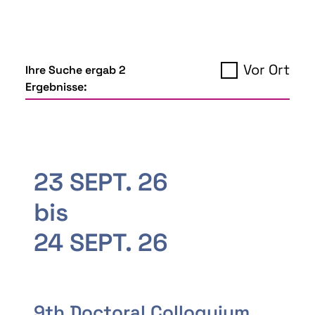
Vor Ort
Ihre Suche ergab 2
Ergebnisse:
23 SEPT. 26
bis
24 SEPT. 26
9th Doctoral Colloquium