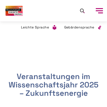
Leichte Sprache
Gebärdensprache
Veranstaltungen im
Wissenschaftsjahr 2025
– Zukunftsenergie