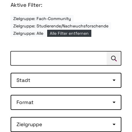
Aktive Filter:
Zielgruppe: Fach-Community
Zielgruppe: Studierende/Nachwuchsforschende
Zielgruppe: Alle
Alle Filter entfernen
Suchen
Suche
Stadt
Format
Zielgruppe