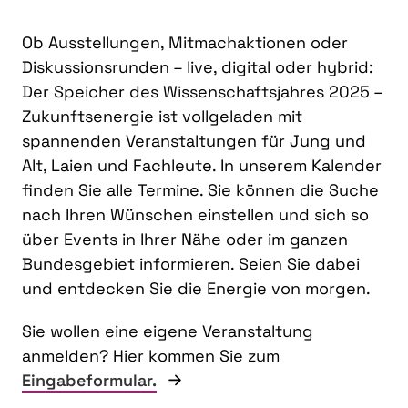
Ob Ausstellungen, Mitmachaktionen oder
Diskussionsrunden – live, digital oder hybrid:
Der Speicher des Wissenschaftsjahres 2025 –
Zukunftsenergie ist vollgeladen mit
spannenden Veranstaltungen für Jung und
Alt, Laien und Fachleute. In unserem Kalender
finden Sie alle Termine. Sie können die Suche
nach Ihren Wünschen einstellen und sich so
über Events in Ihrer Nähe oder im ganzen
Bundesgebiet informieren. Seien Sie dabei
und entdecken Sie die Energie von morgen.
Sie wollen eine eigene Veranstaltung
anmelden? Hier kommen Sie zum
Eingabeformular.