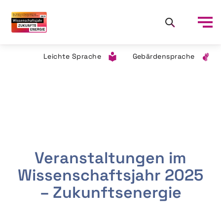
Leichte Sprache
Gebärdensprache
Veranstaltungen im
Wissenschaftsjahr 2025
– Zukunftsenergie