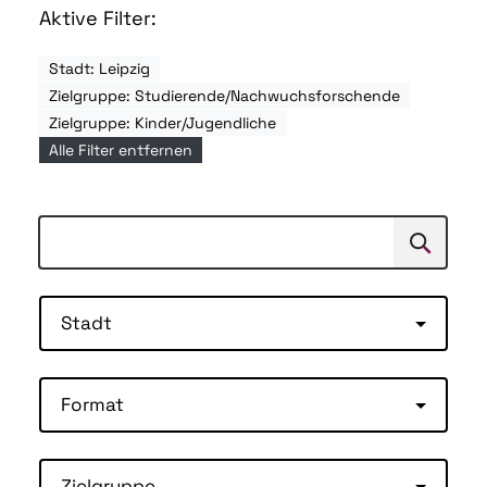
Aktive Filter:
Stadt: Leipzig
Zielgruppe: Studierende/Nachwuchsforschende
Zielgruppe: Kinder/Jugendliche
Alle Filter entfernen
Suchen
Suche
Stadt
Format
Zielgruppe