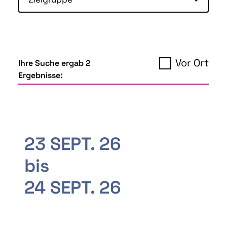
Vor Ort
Ihre Suche ergab 2
Ergebnisse:
23 SEPT. 26
bis
24 SEPT. 26