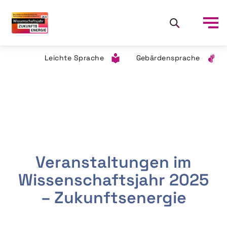
Leichte Sprache
Gebärdensprache
Veranstaltungen im
Wissenschaftsjahr 2025
– Zukunftsenergie