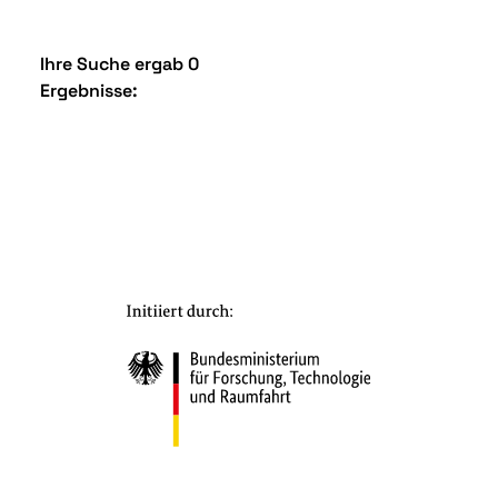
Ihre Suche ergab 0
Ergebnisse: