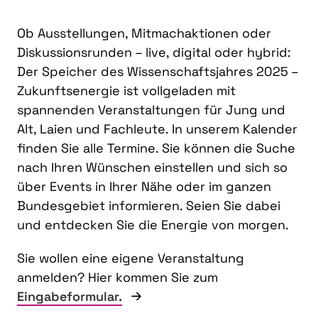
Ob Ausstellungen, Mitmachaktionen oder
Diskussionsrunden – live, digital oder hybrid:
Der Speicher des Wissenschaftsjahres 2025 –
Zukunftsenergie ist vollgeladen mit
spannenden Veranstaltungen für Jung und
Alt, Laien und Fachleute. In unserem Kalender
finden Sie alle Termine. Sie können die Suche
nach Ihren Wünschen einstellen und sich so
über Events in Ihrer Nähe oder im ganzen
Bundesgebiet informieren. Seien Sie dabei
und entdecken Sie die Energie von morgen.
Sie wollen eine eigene Veranstaltung
anmelden? Hier kommen Sie zum
Eingabeformular.