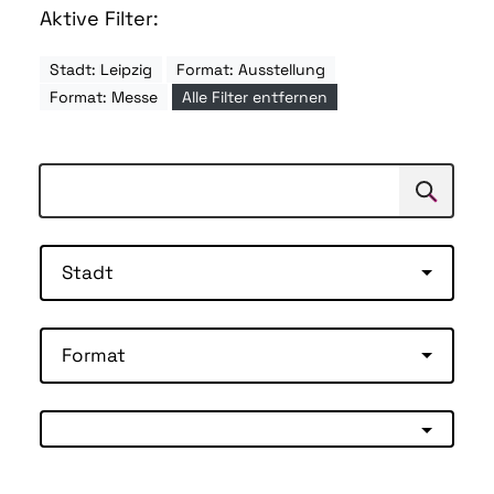
Aktive Filter:
Stadt: Leipzig
Format: Ausstellung
Format: Messe
Alle Filter entfernen
Suchen
Suche
Stadt
Format