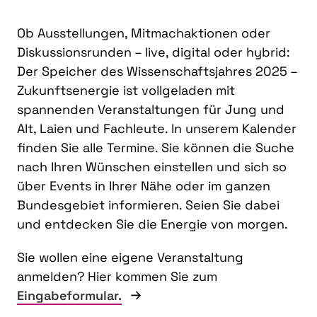
Ob Ausstellungen, Mitmachaktionen oder
Diskussionsrunden – live, digital oder hybrid:
Der Speicher des Wissenschaftsjahres 2025 –
Zukunftsenergie ist vollgeladen mit
spannenden Veranstaltungen für Jung und
Alt, Laien und Fachleute. In unserem Kalender
finden Sie alle Termine. Sie können die Suche
nach Ihren Wünschen einstellen und sich so
über Events in Ihrer Nähe oder im ganzen
Bundesgebiet informieren. Seien Sie dabei
und entdecken Sie die Energie von morgen.
Sie wollen eine eigene Veranstaltung
anmelden? Hier kommen Sie zum
Eingabeformular.