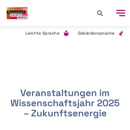
Leichte Sprache
Gebärdensprache
Veranstaltungen im
Wissenschaftsjahr 2025
– Zukunftsenergie