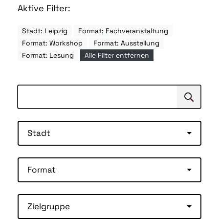
Aktive Filter:
Stadt: Leipzig
Format: Fachveranstaltung
Format: Workshop
Format: Ausstellung
Format: Lesung
Alle Filter entfernen
Suchen
Suche
Stadt
Format
Zielgruppe