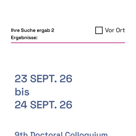
Vor Ort
Ihre Suche ergab 2
Ergebnisse:
23 SEPT. 26
bis
24 SEPT. 26
9th Doctoral Colloquium