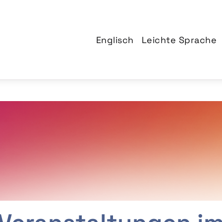
Englisch
Leichte Sprache