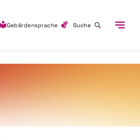
Gebärdensprache
Suche