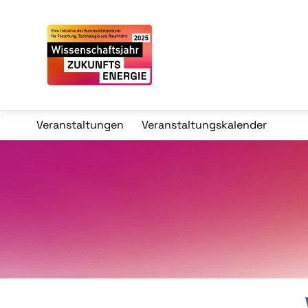
Veranstaltungen
Veranstaltungskalender