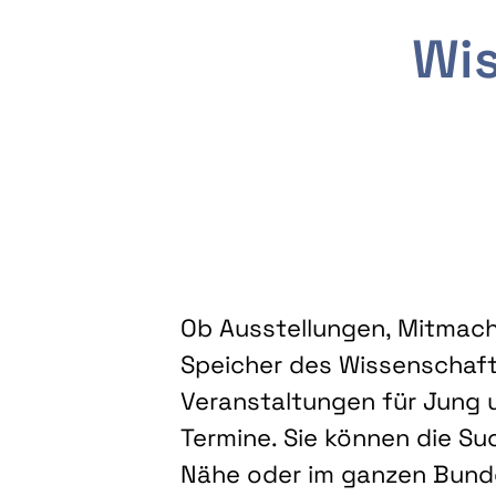
Wis
Ob Ausstellungen, Mitmacha
Speicher des Wissenschaft
Veranstaltungen für Jung u
Termine. Sie können die Su
Nähe oder im ganzen Bundes