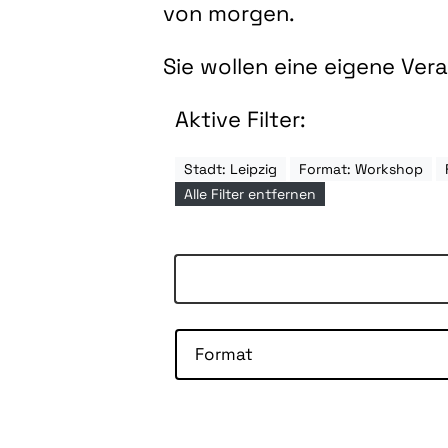
von morgen.
Sie wollen eine eigene Ve
Aktive Filter:
Stadt: Leipzig
Format: Workshop
Alle Filter entfernen
Format