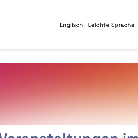
Englisch
Leichte Sprache