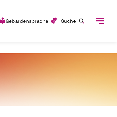
Gebärdensprache
Suche