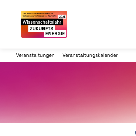
Veranstaltungen
Veranstaltungskalender