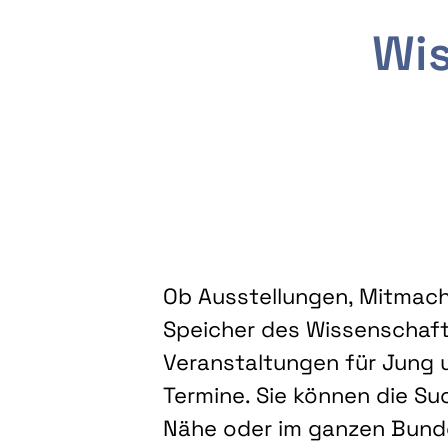
Wis
Ob Ausstellungen, Mitmacha
Speicher des Wissenschaft
Veranstaltungen für Jung u
Termine. Sie können die Su
Nähe oder im ganzen Bundes