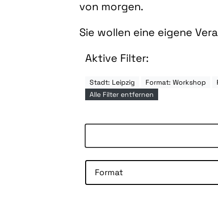
von morgen.
Sie wollen eine eigene Ve
Aktive Filter:
Stadt: Leipzig
Format: Workshop
Alle Filter entfernen
Format