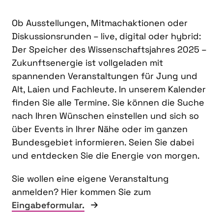
Ob Ausstellungen, Mitmachaktionen oder
Diskussionsrunden – live, digital oder hybrid:
Der Speicher des Wissenschaftsjahres 2025 –
Zukunftsenergie ist vollgeladen mit
spannenden Veranstaltungen für Jung und
Alt, Laien und Fachleute. In unserem Kalender
finden Sie alle Termine. Sie können die Suche
nach Ihren Wünschen einstellen und sich so
über Events in Ihrer Nähe oder im ganzen
Bundesgebiet informieren. Seien Sie dabei
und entdecken Sie die Energie von morgen.
Sie wollen eine eigene Veranstaltung
anmelden? Hier kommen Sie zum
Eingabeformular.