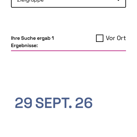
Vor Ort
Ihre Suche ergab 1
Ergebnisse:
29
SEPT.
26