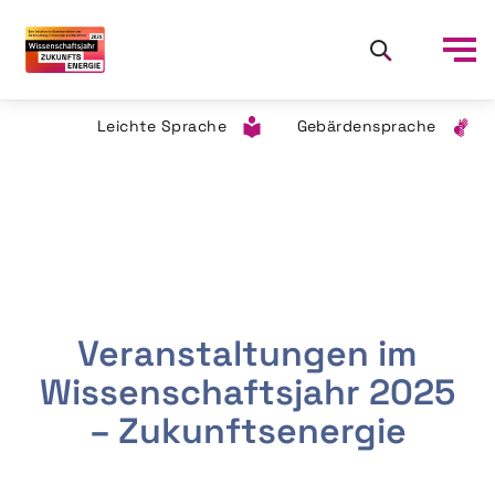
Leichte Sprache
Gebärdensprache
Veranstaltungen im
Wissenschaftsjahr 2025
– Zukunftsenergie