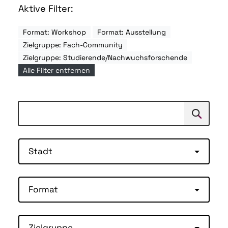
Aktive Filter:
Format: Workshop
Format: Ausstellung
Zielgruppe: Fach-Community
Zielgruppe: Studierende/Nachwuchsforschende
Alle Filter entfernen
Suchen
Suche
Stadt
Format
Zielgruppe