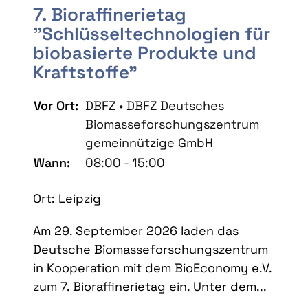
7. Bioraffinerietag
"Schlüsseltechnologien für
biobasierte Produkte und
Kraftstoffe"
Vor Ort:
DBFZ • DBFZ Deutsches
Biomasseforschungszentrum
gemeinnützige GmbH
Wann:
08:00 - 15:00
Ort: Leipzig
Am 29. September 2026 laden das
Deutsche Biomasseforschungszentrum
in Kooperation mit dem BioEconomy e.V.
zum 7. Bioraffinerietag ein. Unter dem...