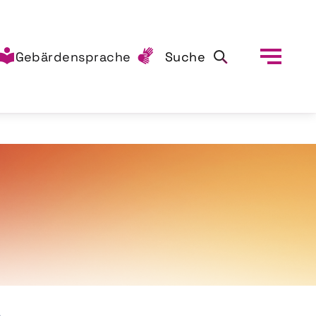
Gebärdensprache
Suche