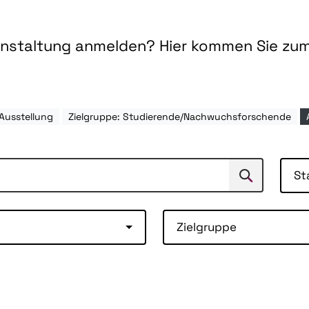
ranstaltung anmelden? Hier kommen Sie zu
Ausstellung
Zielgruppe: Studierende/Nachwuchsforschende
St
Suchen
Suche
Zielgruppe