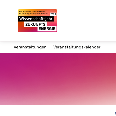
Veranstaltungen
Veranstaltungskalender