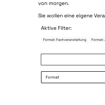
von morgen.
Sie wollen eine eigene Ve
Aktive Filter:
Format: Fachveranstaltung
Format: 
Format