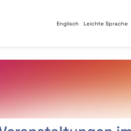
Englisch
Leichte Sprache