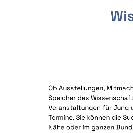
Wis
Ob Ausstellungen, Mitmacha
Speicher des Wissenschaft
Veranstaltungen für Jung u
Termine. Sie können die Su
Nähe oder im ganzen Bundes