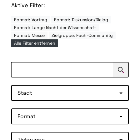
Aktive Filter:
Format: Vortrag
Format: Diskussion/Dialog
Format: Lange Nacht der Wissenschaft
Format: Messe
Zielgruppe: Fach-Community
Alle Filter entfernen
Suchen
Suche
Stadt
Format
Zielgruppe