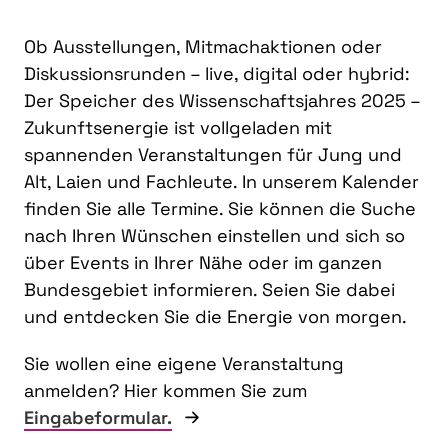
Ob Ausstellungen, Mitmachaktionen oder
Diskussionsrunden – live, digital oder hybrid:
Der Speicher des Wissenschaftsjahres 2025 –
Zukunftsenergie ist vollgeladen mit
spannenden Veranstaltungen für Jung und
Alt, Laien und Fachleute. In unserem Kalender
finden Sie alle Termine. Sie können die Suche
nach Ihren Wünschen einstellen und sich so
über Events in Ihrer Nähe oder im ganzen
Bundesgebiet informieren. Seien Sie dabei
und entdecken Sie die Energie von morgen.
Sie wollen eine eigene Veranstaltung
anmelden? Hier kommen Sie zum
Eingabeformular.