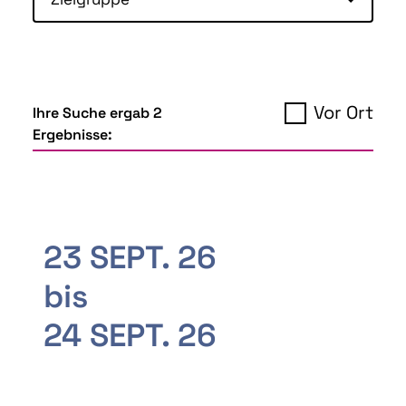
Vor Ort
Ihre Suche ergab 2
Ergebnisse:
23 SEPT. 26
bis
24 SEPT. 26