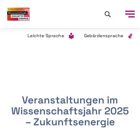
Leichte Sprache
Gebärdensprache
Veranstaltungen im
Wissenschaftsjahr 2025
– Zukunftsenergie