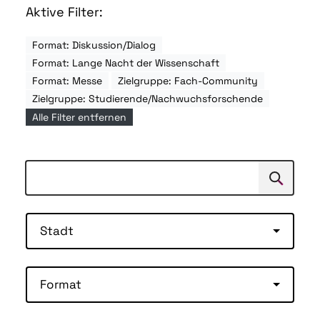
Aktive Filter:
Format: Diskussion/Dialog
Format: Lange Nacht der Wissenschaft
Format: Messe
Zielgruppe: Fach-Community
Zielgruppe: Studierende/Nachwuchsforschende
Alle Filter entfernen
Suchen
Suche
Stadt
Format