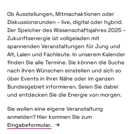
Ob Ausstellungen, Mitmachaktionen oder
Diskussionsrunden – live, digital oder hybrid:
Der Speicher des Wissenschaftsjahres 2025 –
Zukunftsenergie ist vollgeladen mit
spannenden Veranstaltungen für Jung und
Alt, Laien und Fachleute. In unserem Kalender
finden Sie alle Termine. Sie können die Suche
nach Ihren Wünschen einstellen und sich so
über Events in Ihrer Nähe oder im ganzen
Bundesgebiet informieren. Seien Sie dabei
und entdecken Sie die Energie von morgen.
Sie wollen eine eigene Veranstaltung
anmelden? Hier kommen Sie zum
Eingabeformular.