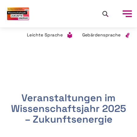
Leichte Sprache
Gebärdensprache
Veranstaltungen im
Wissenschaftsjahr 2025
– Zukunftsenergie