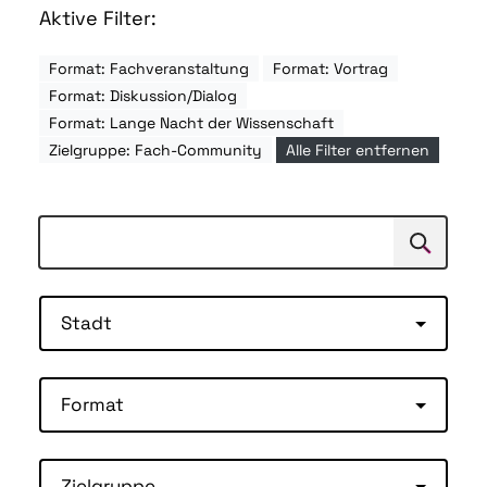
Aktive Filter:
Format: Fachveranstaltung
Format: Vortrag
Format: Diskussion/Dialog
Format: Lange Nacht der Wissenschaft
Zielgruppe: Fach-Community
Alle Filter entfernen
Suchen
Suche
Stadt
Format
Zielgruppe