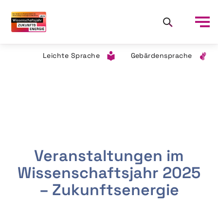
Leichte Sprache
Gebärdensprache
Veranstaltungen im
Wissenschaftsjahr 2025
– Zukunftsenergie