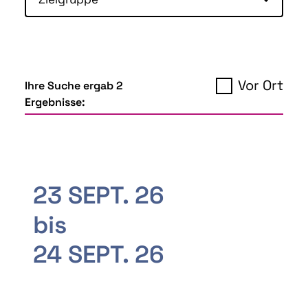
Vor Ort
Ihre Suche ergab 2
Ergebnisse:
23 SEPT. 26
bis
24 SEPT. 26