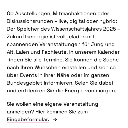
Ob Ausstellungen, Mitmachaktionen oder
Diskussionsrunden – live, digital oder hybrid:
Der Speicher des Wissenschaftsjahres 2025 –
Zukunftsenergie ist vollgeladen mit
spannenden Veranstaltungen für Jung und
Alt, Laien und Fachleute. In unserem Kalender
finden Sie alle Termine. Sie können die Suche
nach Ihren Wünschen einstellen und sich so
über Events in Ihrer Nähe oder im ganzen
Bundesgebiet informieren. Seien Sie dabei
und entdecken Sie die Energie von morgen.
Sie wollen eine eigene Veranstaltung
anmelden? Hier kommen Sie zum
Eingabeformular.