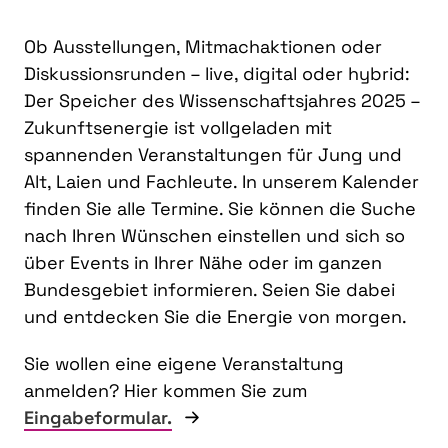
Ob Ausstellungen, Mitmachaktionen oder
Diskussionsrunden – live, digital oder hybrid:
Der Speicher des Wissenschaftsjahres 2025 –
Zukunftsenergie ist vollgeladen mit
spannenden Veranstaltungen für Jung und
Alt, Laien und Fachleute. In unserem Kalender
finden Sie alle Termine. Sie können die Suche
nach Ihren Wünschen einstellen und sich so
über Events in Ihrer Nähe oder im ganzen
Bundesgebiet informieren. Seien Sie dabei
und entdecken Sie die Energie von morgen.
Sie wollen eine eigene Veranstaltung
anmelden? Hier kommen Sie zum
Eingabeformular.