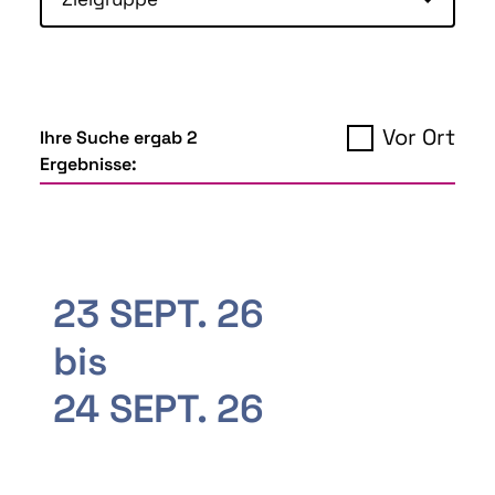
Vor Ort
Ihre Suche ergab 2
Ergebnisse:
23 SEPT. 26
bis
24 SEPT. 26