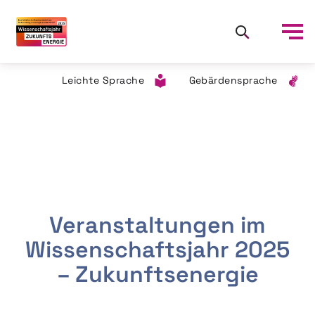
Leichte Sprache
Gebärdensprache
Veranstaltungen im
Wissenschaftsjahr 2025
– Zukunftsenergie