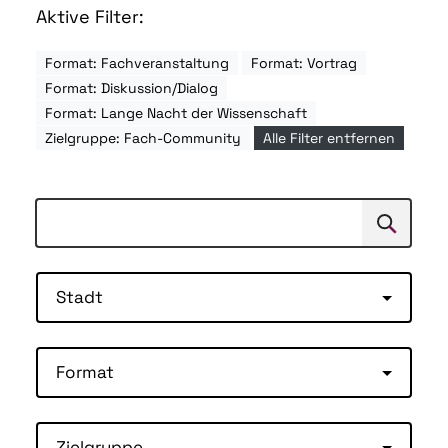
Aktive Filter:
Format: Fachveranstaltung
Format: Vortrag
Format: Diskussion/Dialog
Format: Lange Nacht der Wissenschaft
Zielgruppe: Fach-Community
Alle Filter entfernen
Suchen
Suche
Stadt
Format
Zielgruppe