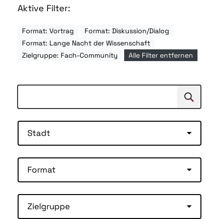
Aktive Filter:
Format: Vortrag
Format: Diskussion/Dialog
Format: Lange Nacht der Wissenschaft
Zielgruppe: Fach-Community
Alle Filter entfernen
Suchen
Suche
Stadt
Format
Zielgruppe