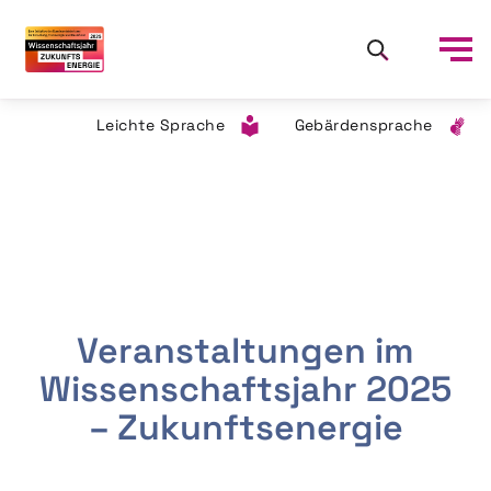
Leichte Sprache
Gebärdensprache
Veranstaltungen im
Wissenschaftsjahr 2025
– Zukunftsenergie