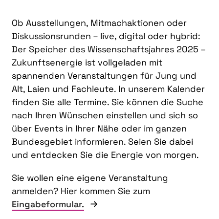
Ob Ausstellungen, Mitmachaktionen oder
Diskussionsrunden – live, digital oder hybrid:
Der Speicher des Wissenschaftsjahres 2025 –
Zukunftsenergie ist vollgeladen mit
spannenden Veranstaltungen für Jung und
Alt, Laien und Fachleute. In unserem Kalender
finden Sie alle Termine. Sie können die Suche
nach Ihren Wünschen einstellen und sich so
über Events in Ihrer Nähe oder im ganzen
Bundesgebiet informieren. Seien Sie dabei
und entdecken Sie die Energie von morgen.
Sie wollen eine eigene Veranstaltung
anmelden? Hier kommen Sie zum
Eingabeformular.