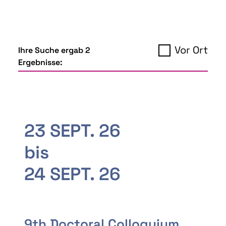
Vor Ort
Ihre Suche ergab 2
Ergebnisse:
23 SEPT. 26
bis
24 SEPT. 26
9th Doctoral Colloquium