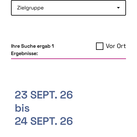
Zielgruppe
Vor Ort
Ihre Suche ergab 1
Ergebnisse:
23 SEPT. 26
bis
24 SEPT. 26