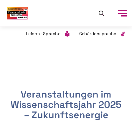
Leichte Sprache
Gebärdensprache
Veranstaltungen im
Wissenschaftsjahr 2025
– Zukunftsenergie