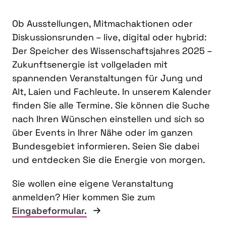
Ob Ausstellungen, Mitmachaktionen oder
Diskussionsrunden – live, digital oder hybrid:
Der Speicher des Wissenschaftsjahres 2025 –
Zukunftsenergie ist vollgeladen mit
spannenden Veranstaltungen für Jung und
Alt, Laien und Fachleute. In unserem Kalender
finden Sie alle Termine. Sie können die Suche
nach Ihren Wünschen einstellen und sich so
über Events in Ihrer Nähe oder im ganzen
Bundesgebiet informieren. Seien Sie dabei
und entdecken Sie die Energie von morgen.
Sie wollen eine eigene Veranstaltung
anmelden? Hier kommen Sie zum
Eingabeformular.