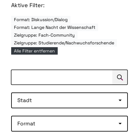
Aktive Filter:
Format: Diskussion/Dialog
Format: Lange Nacht der Wissenschaft
Zielgruppe: Fach-Community
Zielgruppe: Studierende/Nachwuchsforschende
Alle Filter entfernen
Suchen
Suche
Stadt
Format