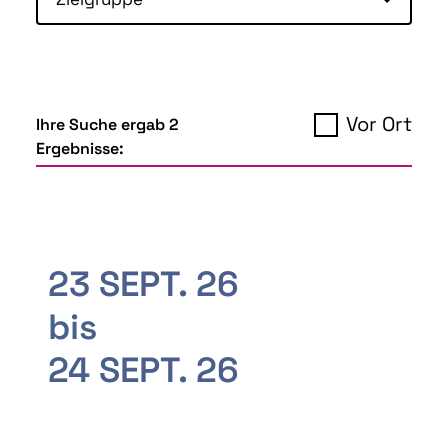
Vor Ort
Ihre Suche ergab 2
Ergebnisse:
23 SEPT. 26
bis
24 SEPT. 26