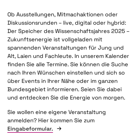
Ob Ausstellungen, Mitmachaktionen oder
Diskussionsrunden – live, digital oder hybrid:
Der Speicher des Wissenschaftsjahres 2025 –
Zukunftsenergie ist vollgeladen mit
spannenden Veranstaltungen für Jung und
Alt, Laien und Fachleute. In unserem Kalender
finden Sie alle Termine. Sie können die Suche
nach Ihren Wünschen einstellen und sich so
über Events in Ihrer Nähe oder im ganzen
Bundesgebiet informieren. Seien Sie dabei
und entdecken Sie die Energie von morgen.
Sie wollen eine eigene Veranstaltung
anmelden? Hier kommen Sie zum
Eingabeformular.