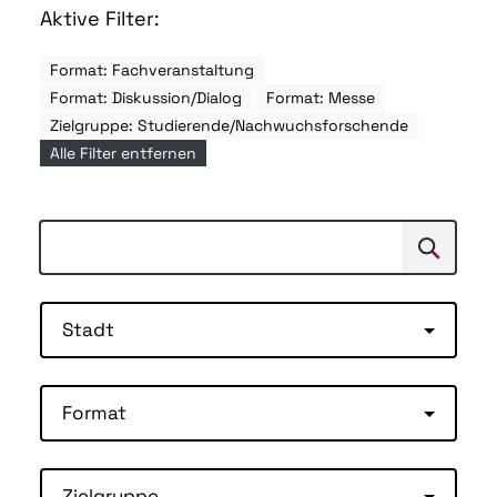
Aktive Filter:
Format: Fachveranstaltung
Format: Diskussion/Dialog
Format: Messe
Zielgruppe: Studierende/Nachwuchsforschende
Alle Filter entfernen
Suchen
Suche
Stadt
Format
Zielgruppe