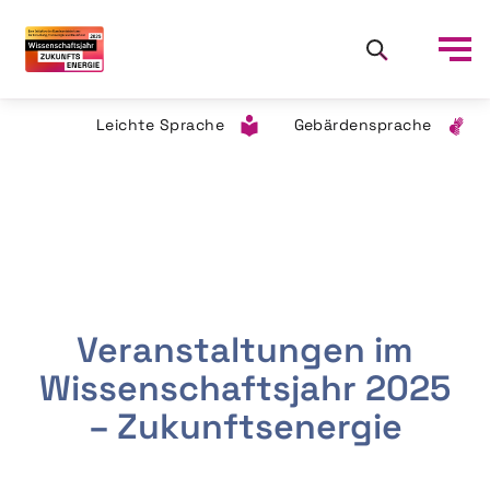
Leichte Sprache
Gebärdensprache
Veranstaltungen im
Wissenschaftsjahr 2025
– Zukunftsenergie