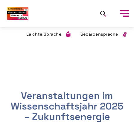
Leichte Sprache
Gebärdensprache
Veranstaltungen im
Wissenschaftsjahr 2025
– Zukunftsenergie