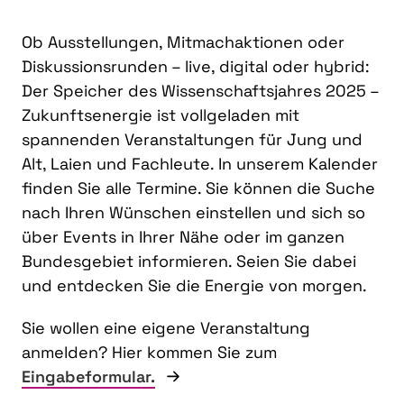
Ob Ausstellungen, Mitmachaktionen oder
Diskussionsrunden – live, digital oder hybrid:
Der Speicher des Wissenschaftsjahres 2025 –
Zukunftsenergie ist vollgeladen mit
spannenden Veranstaltungen für Jung und
Alt, Laien und Fachleute. In unserem Kalender
finden Sie alle Termine. Sie können die Suche
nach Ihren Wünschen einstellen und sich so
über Events in Ihrer Nähe oder im ganzen
Bundesgebiet informieren. Seien Sie dabei
und entdecken Sie die Energie von morgen.
Sie wollen eine eigene Veranstaltung
anmelden? Hier kommen Sie zum
Eingabeformular.