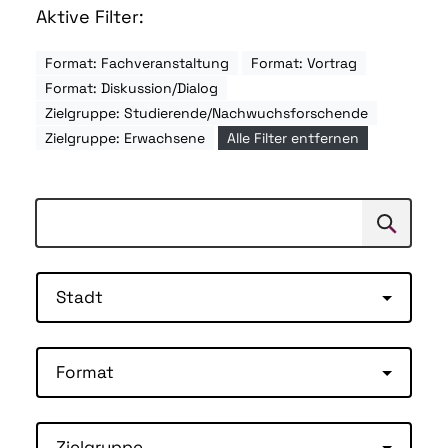
Aktive Filter:
Format: Fachveranstaltung
Format: Vortrag
Format: Diskussion/Dialog
Zielgruppe: Studierende/Nachwuchsforschende
Zielgruppe: Erwachsene
Alle Filter entfernen
Suchen
Suche
Stadt
Format
Zielgruppe