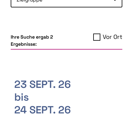
Vor Ort
Ihre Suche ergab 2
Ergebnisse:
23 SEPT. 26
bis
24 SEPT. 26