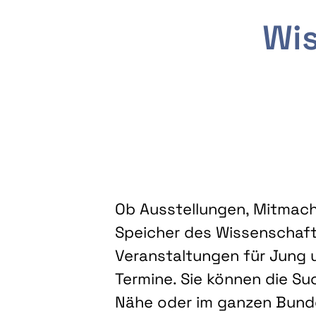
Wis
Ob Ausstellungen, Mitmacha
Speicher des Wissenschaft
Veranstaltungen für Jung u
Termine. Sie können die Su
Nähe oder im ganzen Bundes