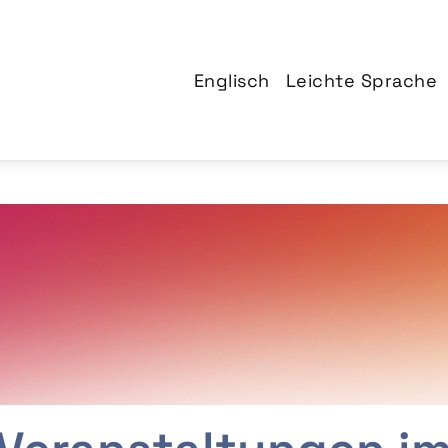
Englisch
Leichte Sprache