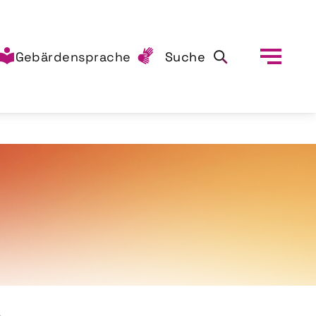
Gebärdensprache
Suche