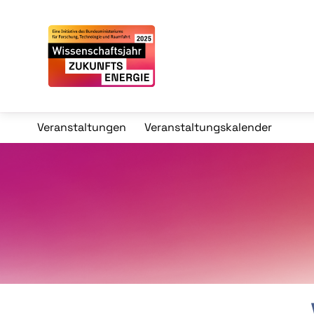
Veranstaltungen
Veranstaltungskalender