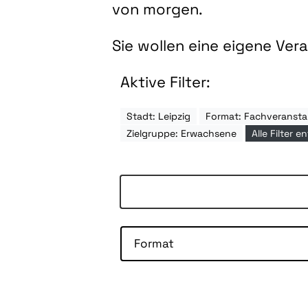
von morgen.
Sie wollen eine eigene Ve
Aktive Filter:
Stadt: Leipzig
Format: Fachveransta
Zielgruppe: Erwachsene
Alle Filter e
Format