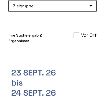
Zielgruppe
Vor Ort
Ihre Suche ergab 2
Ergebnisse:
23 SEPT. 26
bis
24 SEPT. 26