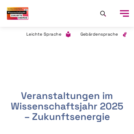
Leichte Sprache
Gebärdensprache
Veranstaltungen im
Wissenschaftsjahr 2025
– Zukunftsenergie