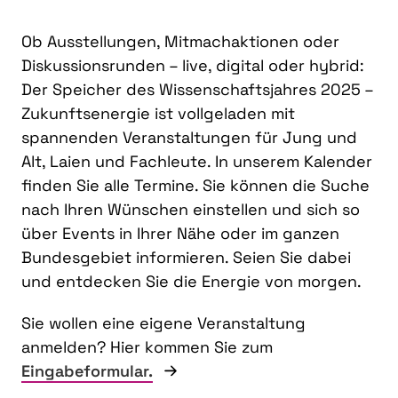
Ob Ausstellungen, Mitmachaktionen oder
Diskussionsrunden – live, digital oder hybrid:
Der Speicher des Wissenschaftsjahres 2025 –
Zukunftsenergie ist vollgeladen mit
spannenden Veranstaltungen für Jung und
Alt, Laien und Fachleute. In unserem Kalender
finden Sie alle Termine. Sie können die Suche
nach Ihren Wünschen einstellen und sich so
über Events in Ihrer Nähe oder im ganzen
Bundesgebiet informieren. Seien Sie dabei
und entdecken Sie die Energie von morgen.
Sie wollen eine eigene Veranstaltung
anmelden? Hier kommen Sie zum
Eingabeformular.