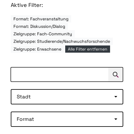
Aktive Filter:
Format: Fachveranstaltung
Format: Diskussion/Dialog
Zielgruppe: Fach-Community
Zielgruppe: Studierende/Nachwuchsforschende
Zielgruppe: Erwachsene
Alle Filter entfernen
Suchen
Suche
Stadt
Format