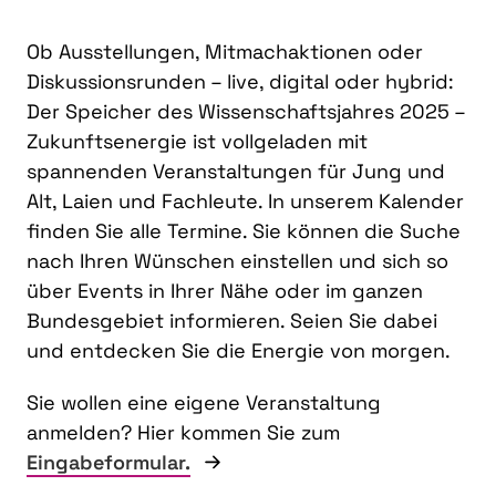
Ob Ausstellungen, Mitmachaktionen oder
Diskussionsrunden – live, digital oder hybrid:
Der Speicher des Wissenschaftsjahres 2025 –
Zukunftsenergie ist vollgeladen mit
spannenden Veranstaltungen für Jung und
Alt, Laien und Fachleute. In unserem Kalender
finden Sie alle Termine. Sie können die Suche
nach Ihren Wünschen einstellen und sich so
über Events in Ihrer Nähe oder im ganzen
Bundesgebiet informieren. Seien Sie dabei
und entdecken Sie die Energie von morgen.
Sie wollen eine eigene Veranstaltung
anmelden? Hier kommen Sie zum
Eingabeformular.