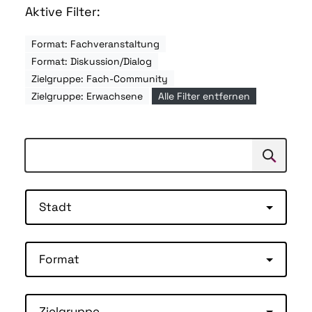
Aktive Filter:
Format: Fachveranstaltung
Format: Diskussion/Dialog
Zielgruppe: Fach-Community
Zielgruppe: Erwachsene
Alle Filter entfernen
Suchen
Suche
Stadt
Format
Zielgruppe