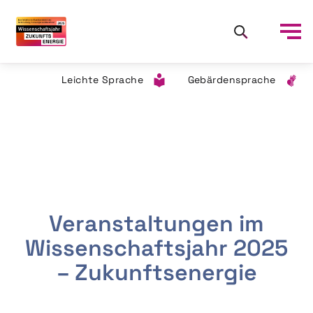
Leichte Sprache
Gebärdensprache
Veranstaltungen im
Wissenschaftsjahr 2025
– Zukunftsenergie