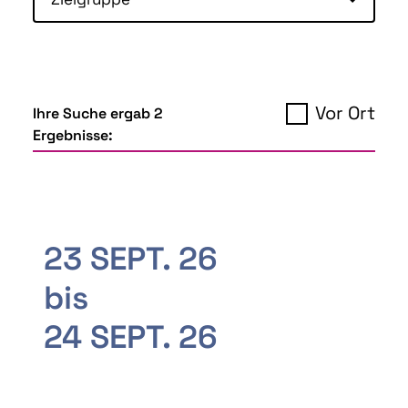
Vor Ort
Ihre Suche ergab 2
Ergebnisse:
23 SEPT. 26
bis
24 SEPT. 26