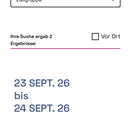
Vor Ort
Ihre Suche ergab 2
Ergebnisse:
23 SEPT. 26
bis
24 SEPT. 26