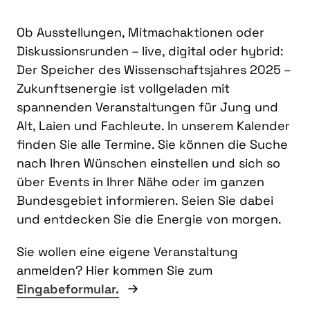
Ob Ausstellungen, Mitmachaktionen oder
Diskussionsrunden – live, digital oder hybrid:
Der Speicher des Wissenschaftsjahres 2025 –
Zukunftsenergie ist vollgeladen mit
spannenden Veranstaltungen für Jung und
Alt, Laien und Fachleute. In unserem Kalender
finden Sie alle Termine. Sie können die Suche
nach Ihren Wünschen einstellen und sich so
über Events in Ihrer Nähe oder im ganzen
Bundesgebiet informieren. Seien Sie dabei
und entdecken Sie die Energie von morgen.
Sie wollen eine eigene Veranstaltung
anmelden? Hier kommen Sie zum
Eingabeformular.