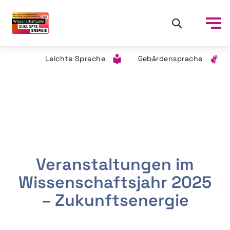
Leichte Sprache
Gebärdensprache
Veranstaltungen im
Wissenschaftsjahr 2025
– Zukunftsenergie