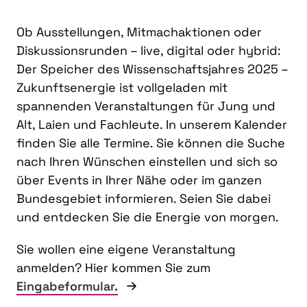
Ob Ausstellungen, Mitmachaktionen oder
Diskussionsrunden – live, digital oder hybrid:
Der Speicher des Wissenschaftsjahres 2025 –
Zukunftsenergie ist vollgeladen mit
spannenden Veranstaltungen für Jung und
Alt, Laien und Fachleute. In unserem Kalender
finden Sie alle Termine. Sie können die Suche
nach Ihren Wünschen einstellen und sich so
über Events in Ihrer Nähe oder im ganzen
Bundesgebiet informieren. Seien Sie dabei
und entdecken Sie die Energie von morgen.
Sie wollen eine eigene Veranstaltung
anmelden? Hier kommen Sie zum
Eingabeformular.