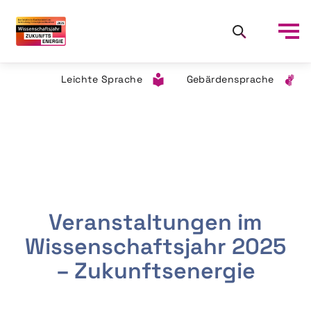
Leichte Sprache
Gebärdensprache
Veranstaltungen im
Wissenschaftsjahr 2025
– Zukunftsenergie