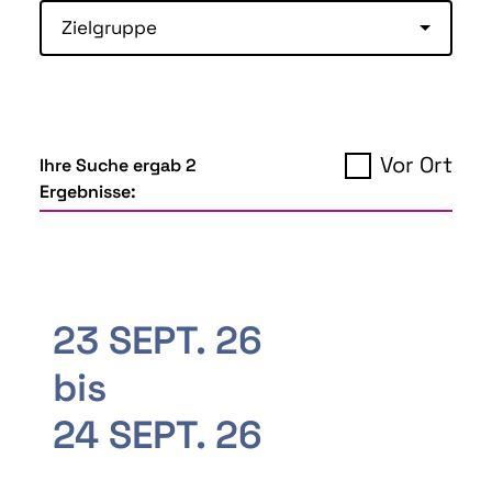
Zielgruppe
Vor Ort
Ihre Suche ergab 2
Ergebnisse:
23 SEPT. 26
bis
24 SEPT. 26