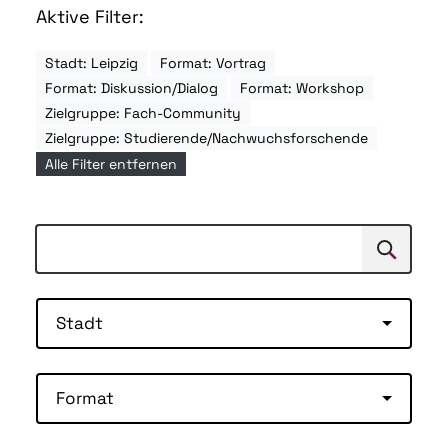
Aktive Filter:
Stadt: Leipzig
Format: Vortrag
Format: Diskussion/Dialog
Format: Workshop
Zielgruppe: Fach-Community
Zielgruppe: Studierende/Nachwuchsforschende
Alle Filter entfernen
Suchen
Suche
Stadt
Format