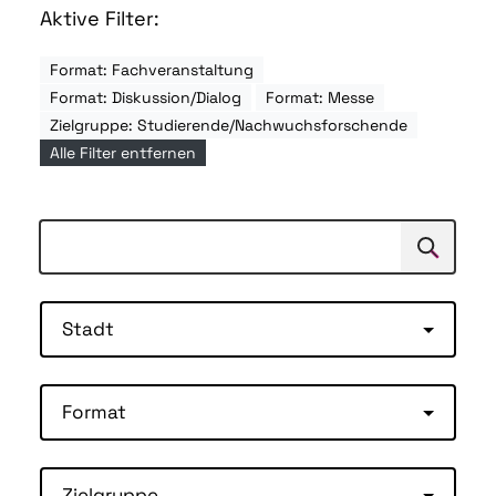
Aktive Filter:
Format: Fachveranstaltung
Format: Diskussion/Dialog
Format: Messe
Zielgruppe: Studierende/Nachwuchsforschende
Alle Filter entfernen
Suchen
Suche
Stadt
Format
Zielgruppe