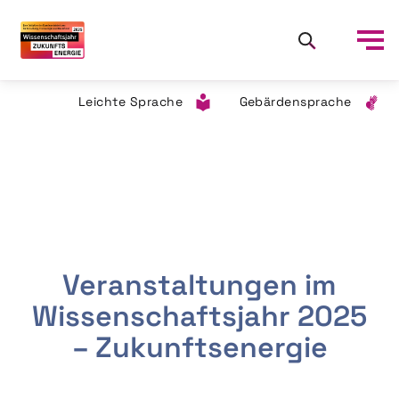
Leichte Sprache
Gebärdensprache
Veranstaltungen im
Wissenschaftsjahr 2025
– Zukunftsenergie