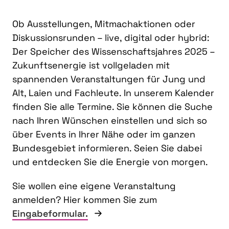
Ob Ausstellungen, Mitmachaktionen oder
Diskussionsrunden – live, digital oder hybrid:
Der Speicher des Wissenschaftsjahres 2025 –
Zukunftsenergie ist vollgeladen mit
spannenden Veranstaltungen für Jung und
Alt, Laien und Fachleute. In unserem Kalender
finden Sie alle Termine. Sie können die Suche
nach Ihren Wünschen einstellen und sich so
über Events in Ihrer Nähe oder im ganzen
Bundesgebiet informieren. Seien Sie dabei
und entdecken Sie die Energie von morgen.
Sie wollen eine eigene Veranstaltung
anmelden? Hier kommen Sie zum
Eingabeformular.