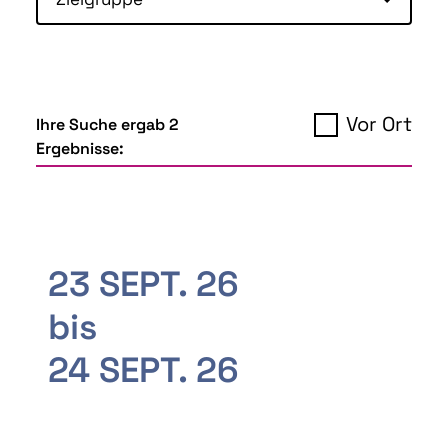
Vor Ort
Ihre Suche ergab 2
Ergebnisse:
23 SEPT. 26
bis
24 SEPT. 26