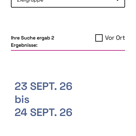
Vor Ort
Ihre Suche ergab 2
Ergebnisse:
23 SEPT. 26
bis
24 SEPT. 26