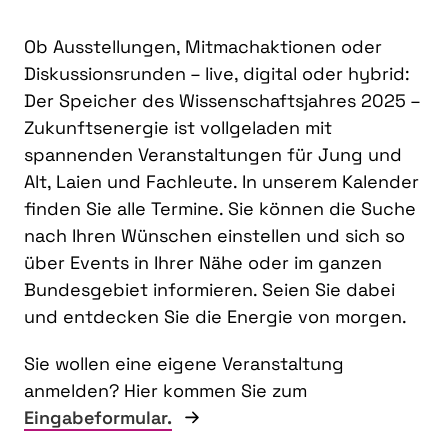
Ob Ausstellungen, Mitmachaktionen oder
Diskussionsrunden – live, digital oder hybrid:
Der Speicher des Wissenschaftsjahres 2025 –
Zukunftsenergie ist vollgeladen mit
spannenden Veranstaltungen für Jung und
Alt, Laien und Fachleute. In unserem Kalender
finden Sie alle Termine. Sie können die Suche
nach Ihren Wünschen einstellen und sich so
über Events in Ihrer Nähe oder im ganzen
Bundesgebiet informieren. Seien Sie dabei
und entdecken Sie die Energie von morgen.
Sie wollen eine eigene Veranstaltung
anmelden? Hier kommen Sie zum
Eingabeformular.