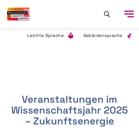
Leichte Sprache
Gebärdensprache
Veranstaltungen im
Wissenschaftsjahr 2025
– Zukunftsenergie