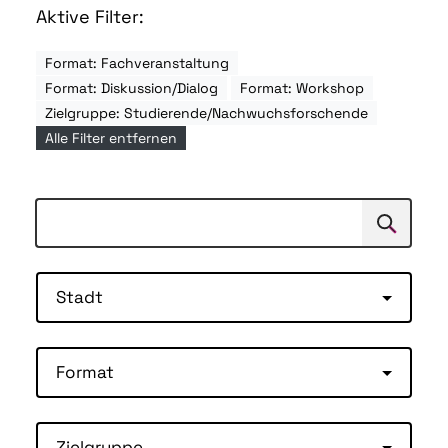
Aktive Filter:
Format: Fachveranstaltung
Format: Diskussion/Dialog
Format: Workshop
Zielgruppe: Studierende/Nachwuchsforschende
Alle Filter entfernen
Suchen
Suche
Stadt
Format
Zielgruppe