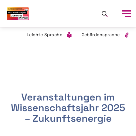
Leichte Sprache
Gebärdensprache
Veranstaltungen im
Wissenschaftsjahr 2025
– Zukunftsenergie