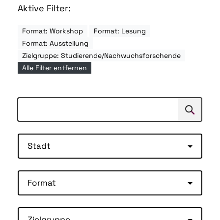
Aktive Filter:
Format: Workshop
Format: Lesung
Format: Ausstellung
Zielgruppe: Studierende/Nachwuchsforschende
Alle Filter entfernen
Suchen
Suche
Stadt
Format
Zielgruppe