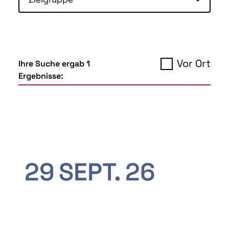
Vor Ort
Ihre Suche ergab 1
Ergebnisse:
29
SEPT.
26