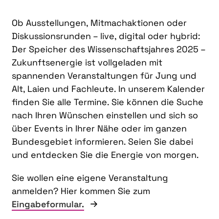
Ob Ausstellungen, Mitmachaktionen oder
Diskussionsrunden – live, digital oder hybrid:
Der Speicher des Wissenschaftsjahres 2025 –
Zukunftsenergie ist vollgeladen mit
spannenden Veranstaltungen für Jung und
Alt, Laien und Fachleute. In unserem Kalender
finden Sie alle Termine. Sie können die Suche
nach Ihren Wünschen einstellen und sich so
über Events in Ihrer Nähe oder im ganzen
Bundesgebiet informieren. Seien Sie dabei
und entdecken Sie die Energie von morgen.
Sie wollen eine eigene Veranstaltung
anmelden? Hier kommen Sie zum
Eingabeformular.