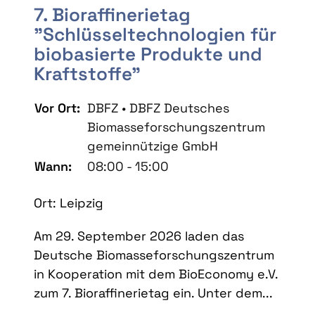
7. Bioraffinerietag
"Schlüsseltechnologien für
biobasierte Produkte und
Kraftstoffe"
Vor Ort:
DBFZ • DBFZ Deutsches
Biomasseforschungszentrum
gemeinnützige GmbH
Wann:
08:00 - 15:00
Ort: Leipzig
Am 29. September 2026 laden das
Deutsche Biomasseforschungszentrum
in Kooperation mit dem BioEconomy e.V.
zum 7. Bioraffinerietag ein. Unter dem...