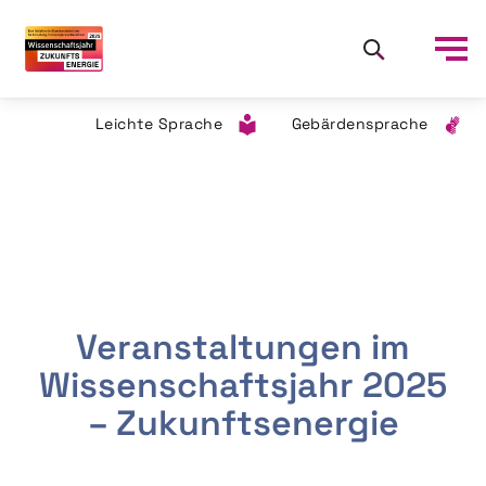
Leichte Sprache
Gebärdensprache
Veranstaltungen im
Wissenschaftsjahr 2025
– Zukunftsenergie