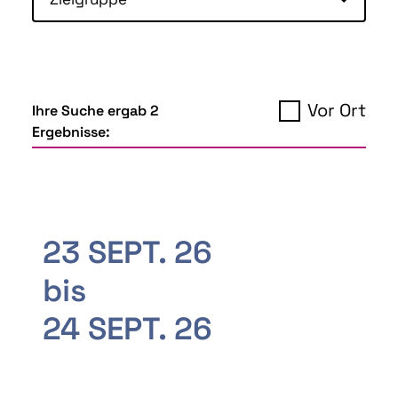
Vor Ort
Ihre Suche ergab 2
Ergebnisse:
23 SEPT. 26
bis
24 SEPT. 26