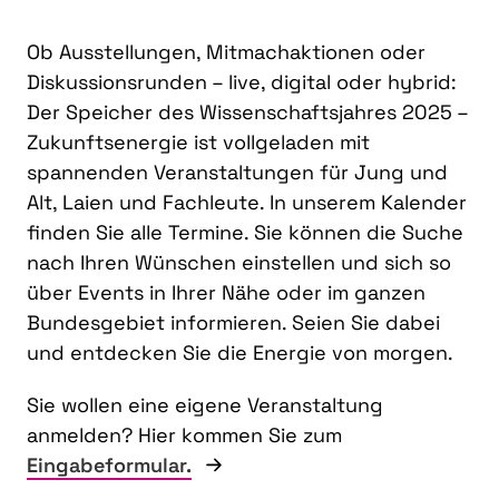
Ob Ausstellungen, Mitmachaktionen oder
Diskussionsrunden – live, digital oder hybrid:
Der Speicher des Wissenschaftsjahres 2025 –
Zukunftsenergie ist vollgeladen mit
spannenden Veranstaltungen für Jung und
Alt, Laien und Fachleute. In unserem Kalender
finden Sie alle Termine. Sie können die Suche
nach Ihren Wünschen einstellen und sich so
über Events in Ihrer Nähe oder im ganzen
Bundesgebiet informieren. Seien Sie dabei
und entdecken Sie die Energie von morgen.
Sie wollen eine eigene Veranstaltung
anmelden? Hier kommen Sie zum
Eingabeformular.