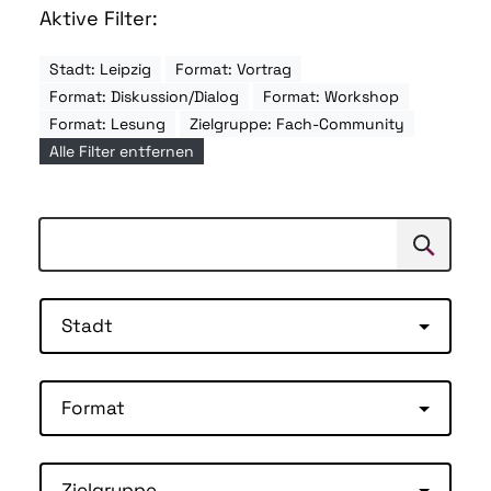
Aktive Filter:
Stadt: Leipzig
Format: Vortrag
Format: Diskussion/Dialog
Format: Workshop
Format: Lesung
Zielgruppe: Fach-Community
Alle Filter entfernen
Suchen
Suche
Stadt
Format
Zielgruppe