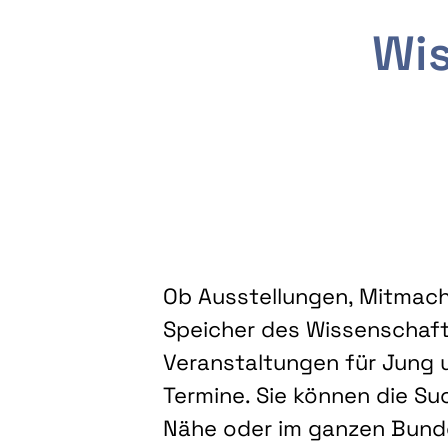
Wis
Ob Ausstellungen, Mitmacha
Speicher des Wissenschaft
Veranstaltungen für Jung u
Termine. Sie können die Su
Nähe oder im ganzen Bundes