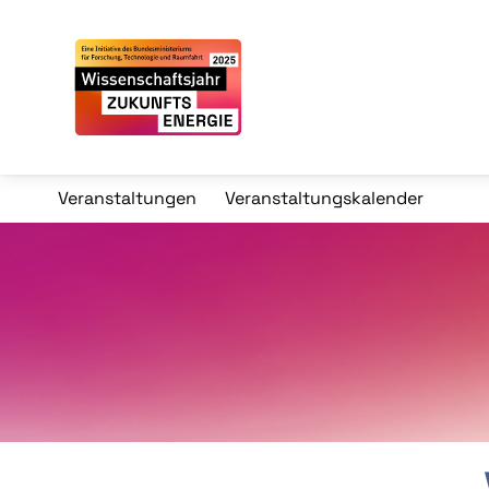
Veranstaltungen
Veranstaltungskalender