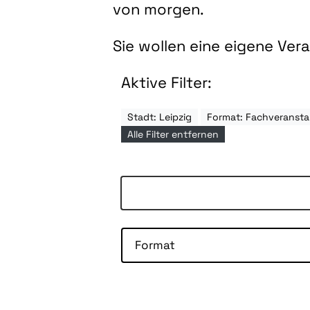
von morgen.
Sie wollen eine eigene Ve
Aktive Filter:
Stadt: Leipzig
Format: Fachveransta
Alle Filter entfernen
Format