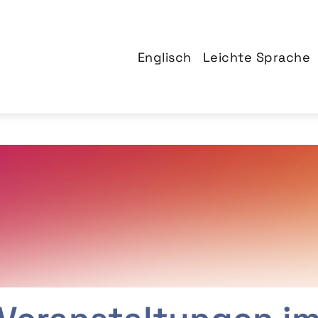
Englisch
Leichte Sprache