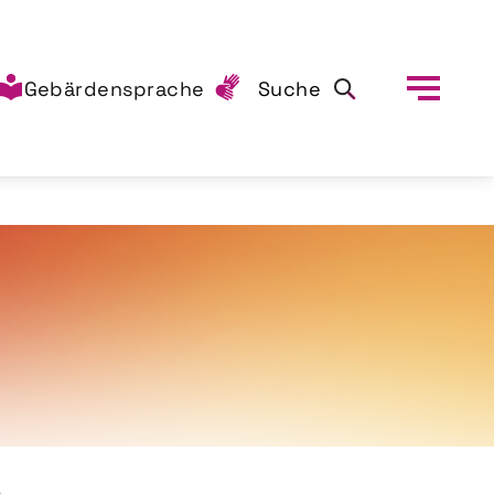
Gebärdensprache
Suche