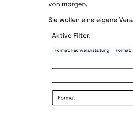
von morgen.
Sie wollen eine eigene Ve
Aktive Filter:
Format: Fachveranstaltung
Format:
Format