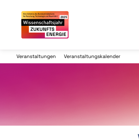
Veranstaltungen
Veranstaltungskalender