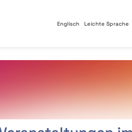
Englisch
Leichte Sprache