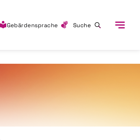
Gebärdensprache
Suche