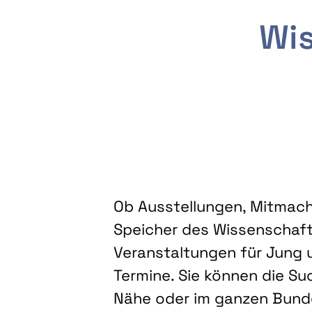
Wis
Ob Ausstellungen, Mitmacha
Speicher des Wissenschaft
Veranstaltungen für Jung u
Termine. Sie können die Su
Nähe oder im ganzen Bundes