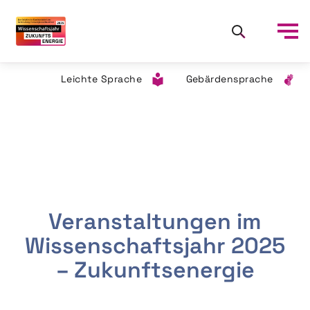
Leichte Sprache
Gebärdensprache
Veranstaltungen im
Wissenschaftsjahr 2025
– Zukunftsenergie