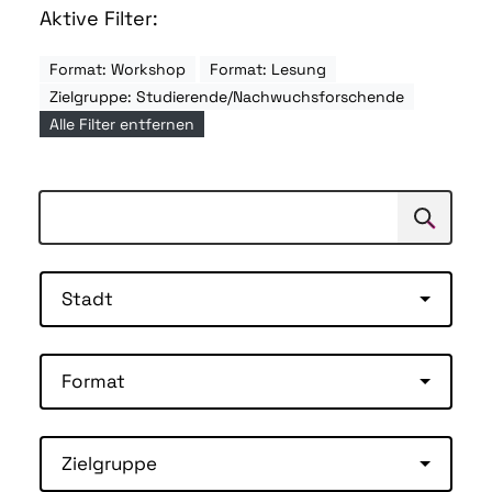
Aktive Filter:
Format: Workshop
Format: Lesung
Zielgruppe: Studierende/Nachwuchsforschende
Alle Filter entfernen
Suchen
Suche
Stadt
Format
Zielgruppe