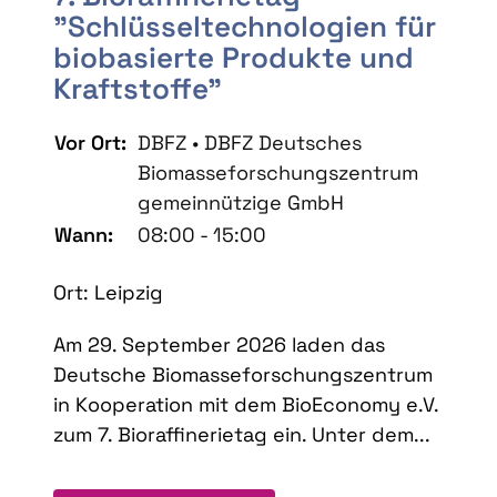
"Schlüsseltechnologien für
biobasierte Produkte und
Kraftstoffe"
Vor Ort:
DBFZ • DBFZ Deutsches
Biomasseforschungszentrum
gemeinnützige GmbH
Wann:
08:00 - 15:00
Ort: Leipzig
Am 29. September 2026 laden das
Deutsche Biomasseforschungszentrum
in Kooperation mit dem BioEconomy e.V.
zum 7. Bioraffinerietag ein. Unter dem...