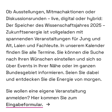
Ob Ausstellungen, Mitmachaktionen oder
Diskussionsrunden – live, digital oder hybrid:
Der Speicher des Wissenschaftsjahres 2025 –
Zukunftsenergie ist vollgeladen mit
spannenden Veranstaltungen für Jung und
Alt, Laien und Fachleute. In unserem Kalender
finden Sie alle Termine. Sie können die Suche
nach Ihren Wünschen einstellen und sich so
über Events in Ihrer Nähe oder im ganzen
Bundesgebiet informieren. Seien Sie dabei
und entdecken Sie die Energie von morgen.
Sie wollen eine eigene Veranstaltung
anmelden? Hier kommen Sie zum
Eingabeformular.