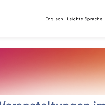
Englisch
Leichte Sprache