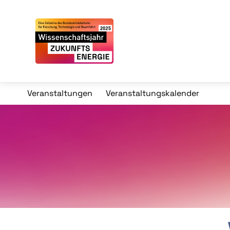
Veranstaltungen
Veranstaltungskalender