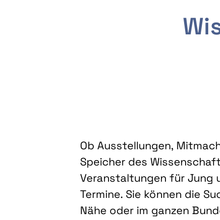
Wis
Ob Ausstellungen, Mitmacha
Speicher des Wissenschaft
Veranstaltungen für Jung u
Termine. Sie können die Su
Nähe oder im ganzen Bundes