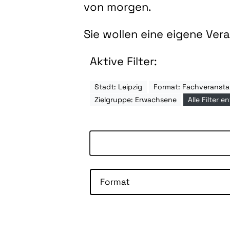
von morgen.
Sie wollen eine eigene Ve
Aktive Filter:
Stadt: Leipzig
Format: Fachveransta
Zielgruppe: Erwachsene
Alle Filter e
Format