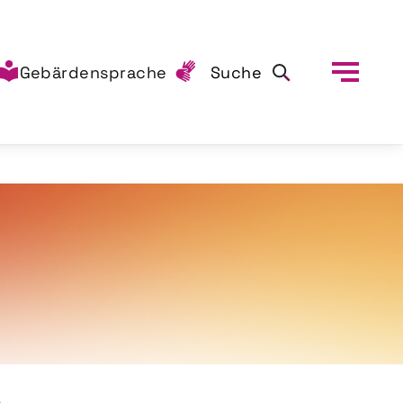
Gebärdensprache
Suche