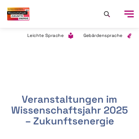
Leichte Sprache
Gebärdensprache
Veranstaltungen im
Wissenschaftsjahr 2025
– Zukunftsenergie