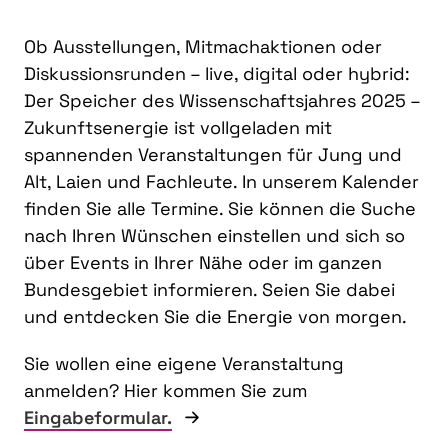
Ob Ausstellungen, Mitmachaktionen oder
Diskussionsrunden – live, digital oder hybrid:
Der Speicher des Wissenschaftsjahres 2025 –
Zukunftsenergie ist vollgeladen mit
spannenden Veranstaltungen für Jung und
Alt, Laien und Fachleute. In unserem Kalender
finden Sie alle Termine. Sie können die Suche
nach Ihren Wünschen einstellen und sich so
über Events in Ihrer Nähe oder im ganzen
Bundesgebiet informieren. Seien Sie dabei
und entdecken Sie die Energie von morgen.
Sie wollen eine eigene Veranstaltung
anmelden? Hier kommen Sie zum
Eingabeformular.