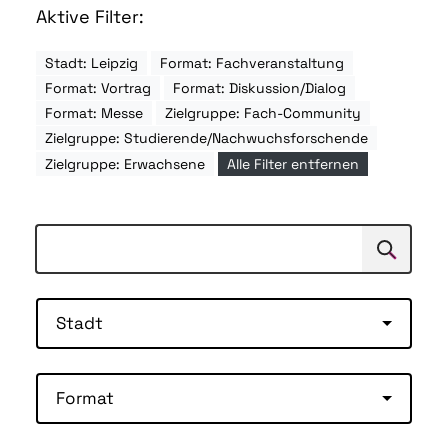
Aktive Filter:
Stadt: Leipzig
Format: Fachveranstaltung
Format: Vortrag
Format: Diskussion/Dialog
Format: Messe
Zielgruppe: Fach-Community
Zielgruppe: Studierende/Nachwuchsforschende
Zielgruppe: Erwachsene
Alle Filter entfernen
Suchen
Suche
Stadt
Format