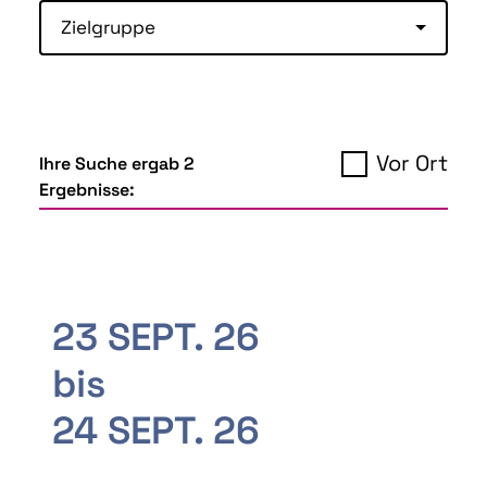
Zielgruppe
Vor Ort
Ihre Suche ergab 2
Ergebnisse:
23 SEPT. 26
bis
24 SEPT. 26