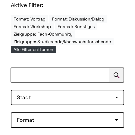
Aktive Filter:
Format: Vortrag
Format: Diskussion/Dialog
Format: Workshop
Format: Sonstiges
Zielgruppe: Fach-Community
Zielgruppe: Studierende/Nachwuchsforschende
Alle Filter entfernen
Suchen
Suche
Stadt
Format