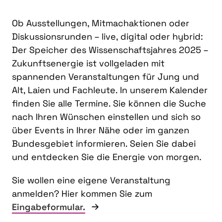
Ob Ausstellungen, Mitmachaktionen oder
Diskussionsrunden – live, digital oder hybrid:
Der Speicher des Wissenschaftsjahres 2025 –
Zukunftsenergie ist vollgeladen mit
spannenden Veranstaltungen für Jung und
Alt, Laien und Fachleute. In unserem Kalender
finden Sie alle Termine. Sie können die Suche
nach Ihren Wünschen einstellen und sich so
über Events in Ihrer Nähe oder im ganzen
Bundesgebiet informieren. Seien Sie dabei
und entdecken Sie die Energie von morgen.
Sie wollen eine eigene Veranstaltung
anmelden? Hier kommen Sie zum
Eingabeformular.