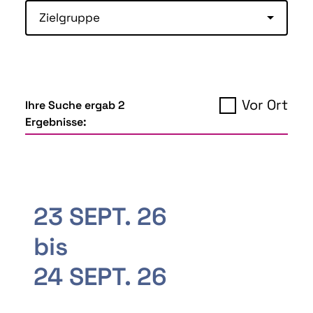
Zielgruppe
Vor Ort
Ihre Suche ergab 2
Ergebnisse:
23 SEPT. 26
bis
24 SEPT. 26