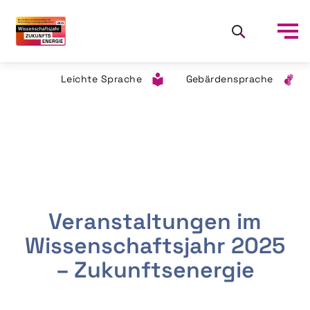
Leichte Sprache
Gebärdensprache
Veranstaltungen im
Wissenschaftsjahr 2025
– Zukunftsenergie