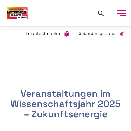
Leichte Sprache
Gebärdensprache
Veranstaltungen im
Wissenschaftsjahr 2025
– Zukunftsenergie