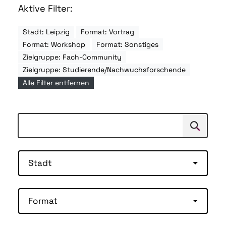
Aktive Filter:
Stadt: Leipzig
Format: Vortrag
Format: Workshop
Format: Sonstiges
Zielgruppe: Fach-Community
Zielgruppe: Studierende/Nachwuchsforschende
Alle Filter entfernen
Suchen
Suche
Stadt
Format