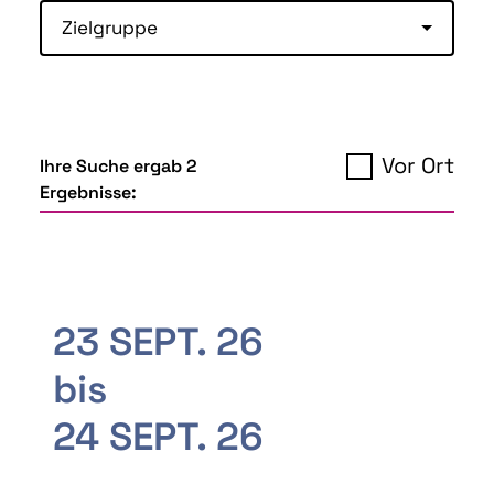
Zielgruppe
Vor Ort
Ihre Suche ergab 2
Ergebnisse:
23 SEPT. 26
bis
24 SEPT. 26