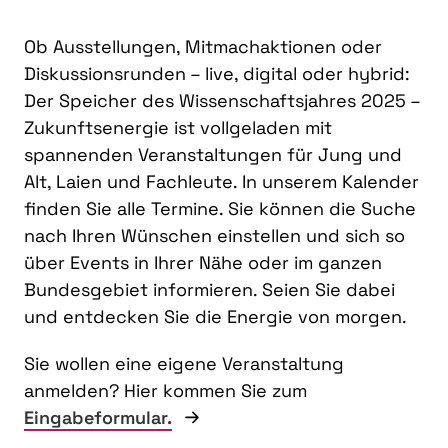
Ob Ausstellungen, Mitmachaktionen oder
Diskussionsrunden – live, digital oder hybrid:
Der Speicher des Wissenschaftsjahres 2025 –
Zukunftsenergie ist vollgeladen mit
spannenden Veranstaltungen für Jung und
Alt, Laien und Fachleute. In unserem Kalender
finden Sie alle Termine. Sie können die Suche
nach Ihren Wünschen einstellen und sich so
über Events in Ihrer Nähe oder im ganzen
Bundesgebiet informieren. Seien Sie dabei
und entdecken Sie die Energie von morgen.
Sie wollen eine eigene Veranstaltung
anmelden? Hier kommen Sie zum
Eingabeformular.