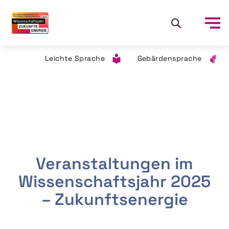
Leichte Sprache
Gebärdensprache
Veranstaltungen im
Wissenschaftsjahr 2025
– Zukunftsenergie