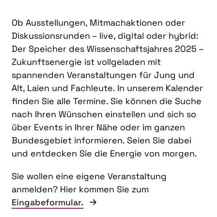
Ob Ausstellungen, Mitmachaktionen oder
Diskussionsrunden – live, digital oder hybrid:
Der Speicher des Wissenschaftsjahres 2025 –
Zukunftsenergie ist vollgeladen mit
spannenden Veranstaltungen für Jung und
Alt, Laien und Fachleute. In unserem Kalender
finden Sie alle Termine. Sie können die Suche
nach Ihren Wünschen einstellen und sich so
über Events in Ihrer Nähe oder im ganzen
Bundesgebiet informieren. Seien Sie dabei
und entdecken Sie die Energie von morgen.
Sie wollen eine eigene Veranstaltung
anmelden? Hier kommen Sie zum
Eingabeformular.