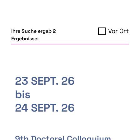
Vor Ort
Ihre Suche ergab 2
Ergebnisse:
23 SEPT. 26
bis
24 SEPT. 26
9th Doctoral Colloquium