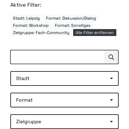
Aktive Filter:
Stadt: Leipzig
Format: Diskussion/Dialog
Format: Workshop
Format: Sonstiges
Zielgruppe: Fach-Community
Alle Filter entfernen
Suchen
Suche
Stadt
Format
Zielgruppe