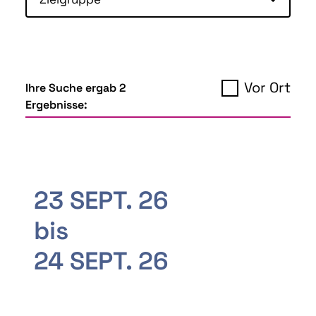
Vor Ort
Ihre Suche ergab 2
Ergebnisse:
23 SEPT. 26
bis
24 SEPT. 26