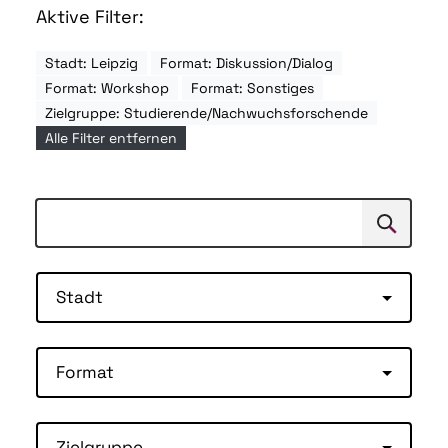
Aktive Filter:
Stadt: Leipzig
Format: Diskussion/Dialog
Format: Workshop
Format: Sonstiges
Zielgruppe: Studierende/Nachwuchsforschende
Alle Filter entfernen
Suchen
Suche
Stadt
Format
Zielgruppe