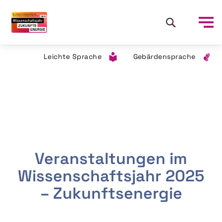
Leichte Sprache
Gebärdensprache
Veranstaltungen im
Wissenschaftsjahr 2025
– Zukunftsenergie