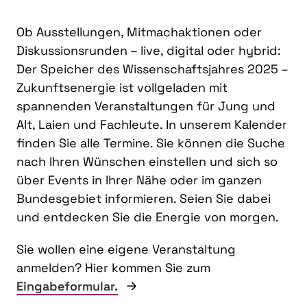
Ob Ausstellungen, Mitmachaktionen oder
Diskussionsrunden – live, digital oder hybrid:
Der Speicher des Wissenschaftsjahres 2025 –
Zukunftsenergie ist vollgeladen mit
spannenden Veranstaltungen für Jung und
Alt, Laien und Fachleute. In unserem Kalender
finden Sie alle Termine. Sie können die Suche
nach Ihren Wünschen einstellen und sich so
über Events in Ihrer Nähe oder im ganzen
Bundesgebiet informieren. Seien Sie dabei
und entdecken Sie die Energie von morgen.
Sie wollen eine eigene Veranstaltung
anmelden? Hier kommen Sie zum
Eingabeformular.