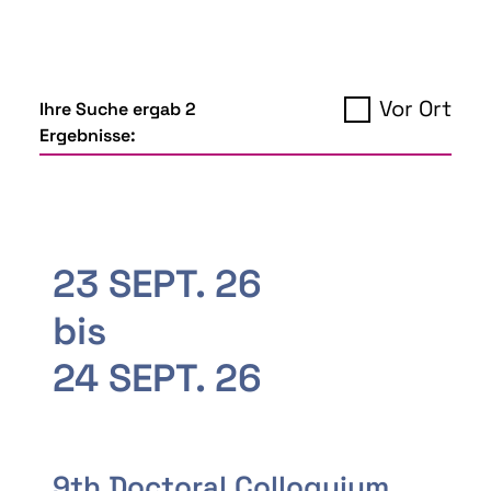
Vor Ort
Ihre Suche ergab 2
Ergebnisse:
23 SEPT. 26
bis
24 SEPT. 26
9th Doctoral Colloquium