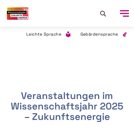
Leichte Sprache
Gebärdensprache
Veranstaltungen im
Wissenschaftsjahr 2025
– Zukunftsenergie