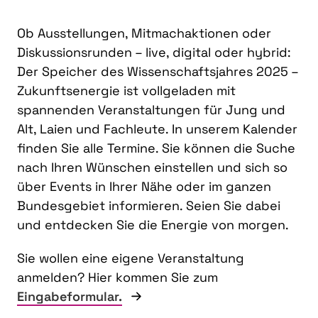
Ob Ausstellungen, Mitmachaktionen oder
Diskussionsrunden – live, digital oder hybrid:
Der Speicher des Wissenschaftsjahres 2025 –
Zukunftsenergie ist vollgeladen mit
spannenden Veranstaltungen für Jung und
Alt, Laien und Fachleute. In unserem Kalender
finden Sie alle Termine. Sie können die Suche
nach Ihren Wünschen einstellen und sich so
über Events in Ihrer Nähe oder im ganzen
Bundesgebiet informieren. Seien Sie dabei
und entdecken Sie die Energie von morgen.
Sie wollen eine eigene Veranstaltung
anmelden? Hier kommen Sie zum
Eingabeformular.