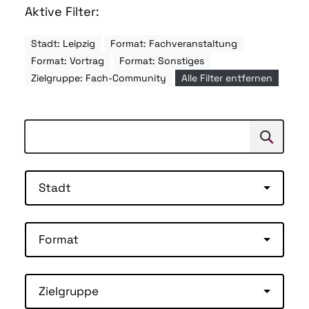
Aktive Filter:
Stadt: Leipzig
Format: Fachveranstaltung
Format: Vortrag
Format: Sonstiges
Zielgruppe: Fach-Community
Alle Filter entfernen
Suchen
Suche
Stadt
Format
Zielgruppe