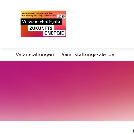
Veranstaltungen
Veranstaltungskalender