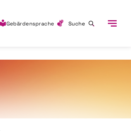
Gebärdensprache
Suche