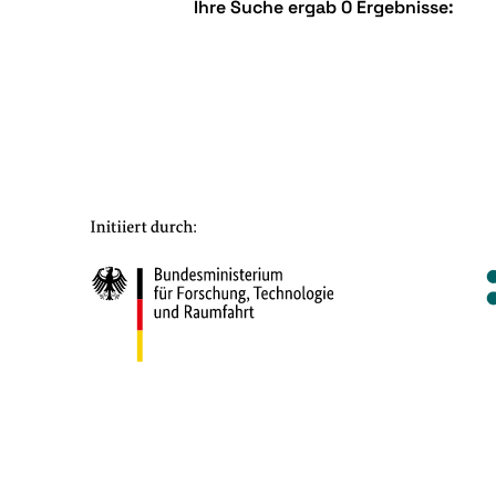
Ihre Suche ergab 0 Ergebnisse: