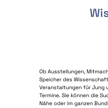
Wis
Ob Ausstellungen, Mitmacha
Speicher des Wissenschaft
Veranstaltungen für Jung u
Termine. Sie können die Su
Nähe oder im ganzen Bundes