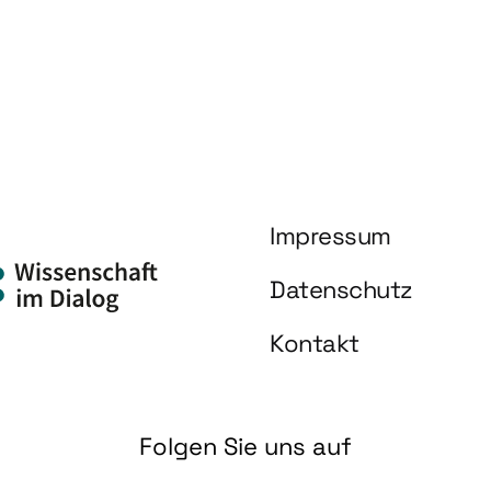
Impressum
Datenschutz
Kontakt
Folgen Sie uns auf