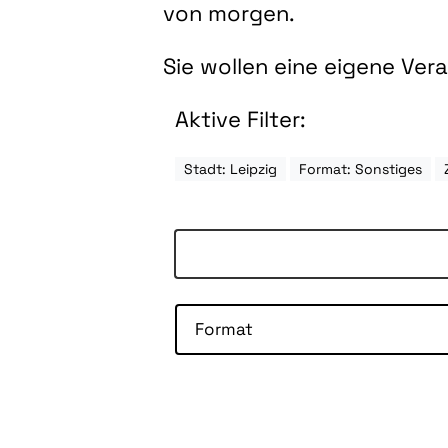
von morgen.
Sie wollen eine eigene Ve
Aktive Filter:
Stadt: Leipzig
Format: Sonstiges
Format