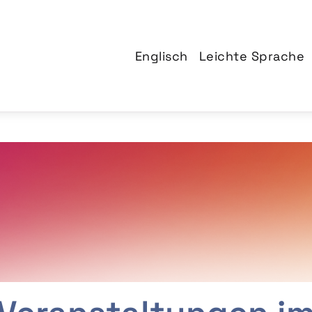
Englisch
Leichte Sprache