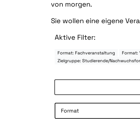
von morgen.
Sie wollen eine eigene Ve
Aktive Filter:
Format: Fachveranstaltung
Format: 
Zielgruppe: Studierende/Nachwuchsfo
Format