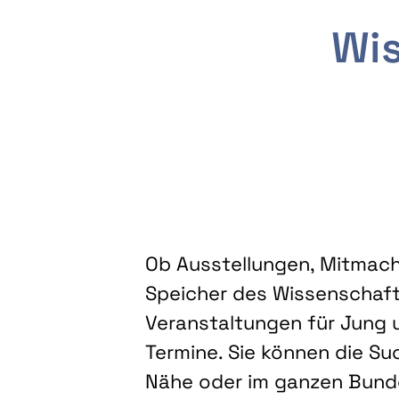
Wis
Ob Ausstellungen, Mitmacha
Speicher des Wissenschaft
Veranstaltungen für Jung u
Termine. Sie können die Su
Nähe oder im ganzen Bundes