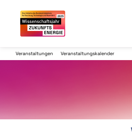
Veranstaltungen
Veranstaltungskalender