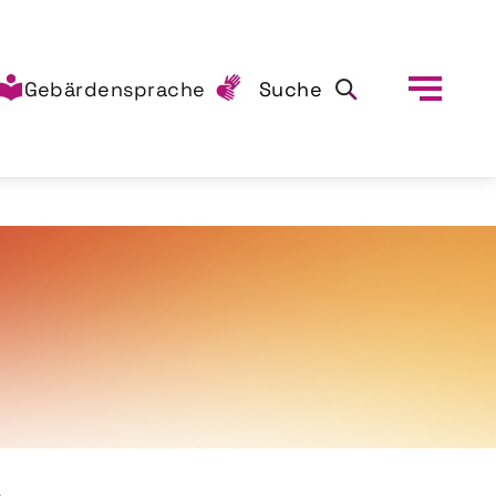
Gebärdensprache
Suche