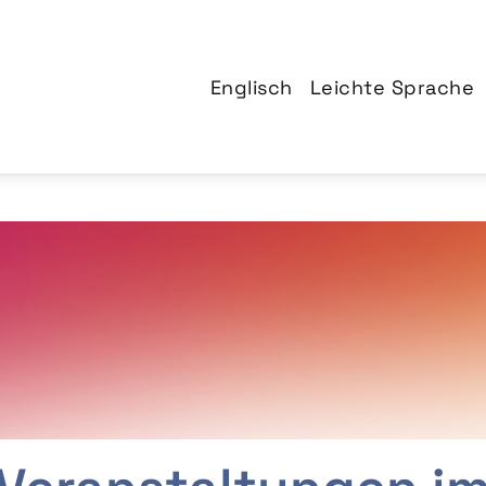
Englisch
Leichte Sprache