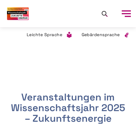
Leichte Sprache
Gebärdensprache
Veranstaltungen im
Wissenschaftsjahr 2025
– Zukunftsenergie