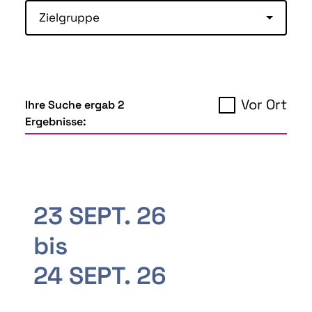
Zielgruppe
Vor Ort
Ihre Suche ergab 2
Ergebnisse:
23 SEPT. 26
bis
24 SEPT. 26