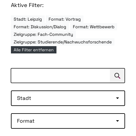
Aktive Filter:
Stadt: Leipzig
Format: Vortrag
Format: Diskussion/Dialog
Format: Wettbewerb
Zielgruppe: Fach-Community
Zielgruppe: Studierende/Nachwuchsforschende
Alle Filter entfernen
Suchen
Suche
Stadt
Format