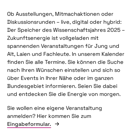
Ob Ausstellungen, Mitmachaktionen oder
Diskussionsrunden – live, digital oder hybrid:
Der Speicher des Wissenschaftsjahres 2025 –
Zukunftsenergie ist vollgeladen mit
spannenden Veranstaltungen für Jung und
Alt, Laien und Fachleute. In unserem Kalender
finden Sie alle Termine. Sie können die Suche
nach Ihren Wünschen einstellen und sich so
über Events in Ihrer Nähe oder im ganzen
Bundesgebiet informieren. Seien Sie dabei
und entdecken Sie die Energie von morgen.
Sie wollen eine eigene Veranstaltung
anmelden? Hier kommen Sie zum
Eingabeformular.