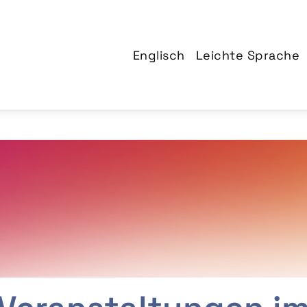
Englisch
Leichte Sprache