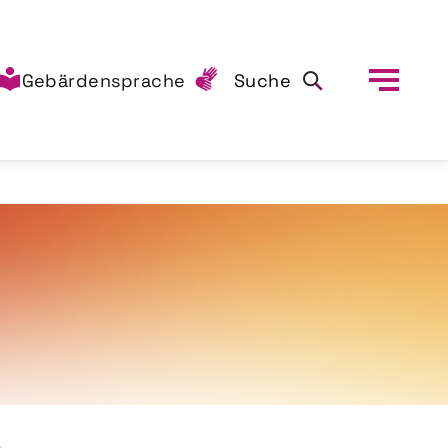
Gebärdensprache
Suche