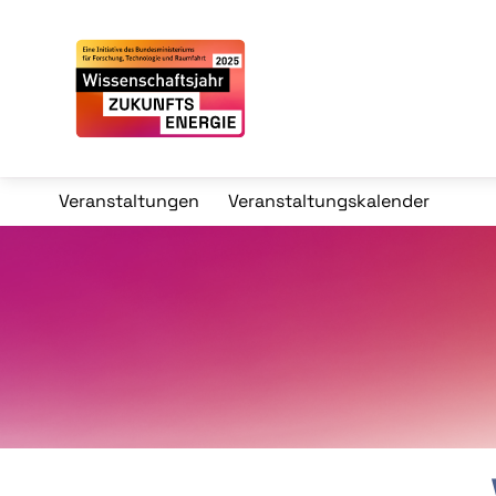
Veranstaltungen
Veranstaltungskalender