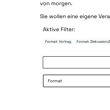
von morgen.
Sie wollen eine eigene Ve
Aktive Filter:
Format: Vortrag
Format: Diskussion/
Format