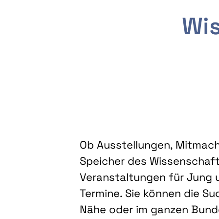
Wis
Ob Ausstellungen, Mitmacha
Speicher des Wissenschaft
Veranstaltungen für Jung u
Termine. Sie können die Su
Nähe oder im ganzen Bundes