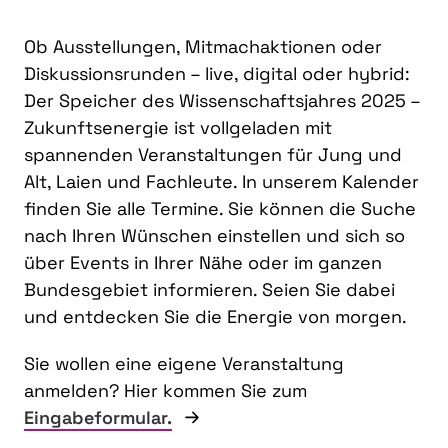
Ob Ausstellungen, Mitmachaktionen oder
Diskussionsrunden – live, digital oder hybrid:
Der Speicher des Wissenschaftsjahres 2025 –
Zukunftsenergie ist vollgeladen mit
spannenden Veranstaltungen für Jung und
Alt, Laien und Fachleute. In unserem Kalender
finden Sie alle Termine. Sie können die Suche
nach Ihren Wünschen einstellen und sich so
über Events in Ihrer Nähe oder im ganzen
Bundesgebiet informieren. Seien Sie dabei
und entdecken Sie die Energie von morgen.
Sie wollen eine eigene Veranstaltung
anmelden? Hier kommen Sie zum
Eingabeformular.