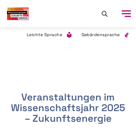
Leichte Sprache
Gebärdensprache
Veranstaltungen im
Wissenschaftsjahr 2025
– Zukunftsenergie