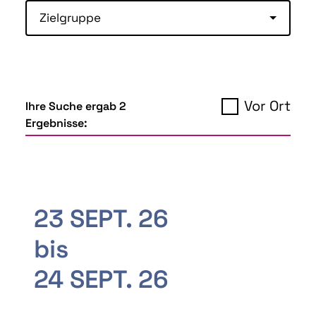
Zielgruppe
Vor Ort
Ihre Suche ergab 2
Ergebnisse:
23 SEPT. 26
bis
24 SEPT. 26