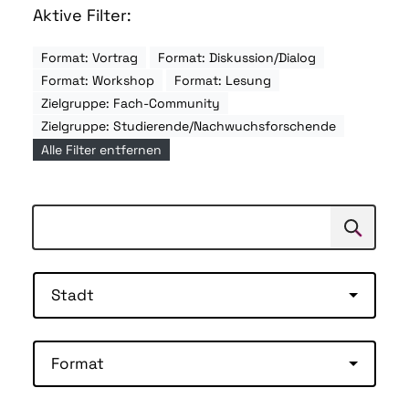
Aktive Filter:
Format: Vortrag
Format: Diskussion/Dialog
Format: Workshop
Format: Lesung
Zielgruppe: Fach-Community
Zielgruppe: Studierende/Nachwuchsforschende
Alle Filter entfernen
Suchen
Suche
Stadt
Format