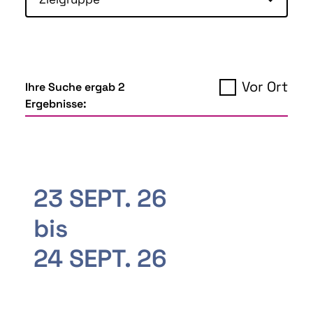
Vor Ort
Ihre Suche ergab 2
Ergebnisse:
23 SEPT. 26
bis
24 SEPT. 26