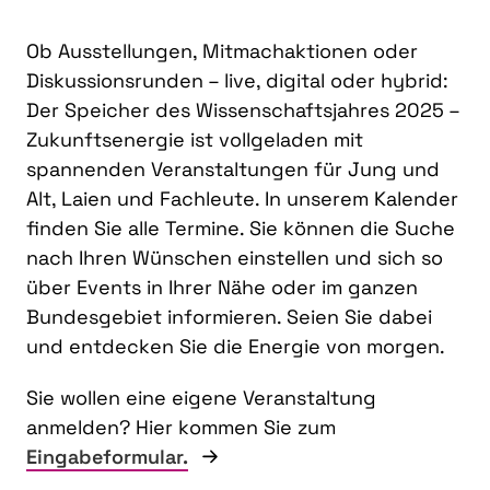
Ob Ausstellungen, Mitmachaktionen oder
Diskussionsrunden – live, digital oder hybrid:
Der Speicher des Wissenschaftsjahres 2025 –
Zukunftsenergie ist vollgeladen mit
spannenden Veranstaltungen für Jung und
Alt, Laien und Fachleute. In unserem Kalender
finden Sie alle Termine. Sie können die Suche
nach Ihren Wünschen einstellen und sich so
über Events in Ihrer Nähe oder im ganzen
Bundesgebiet informieren. Seien Sie dabei
und entdecken Sie die Energie von morgen.
Sie wollen eine eigene Veranstaltung
anmelden? Hier kommen Sie zum
Eingabeformular.