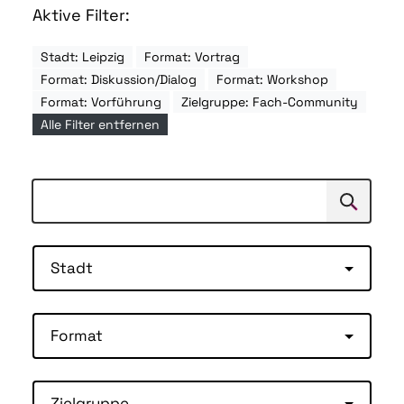
Aktive Filter:
Stadt: Leipzig
Format: Vortrag
Format: Diskussion/Dialog
Format: Workshop
Format: Vorführung
Zielgruppe: Fach-Community
Alle Filter entfernen
Suchen
Suche
Stadt
Format
Zielgruppe