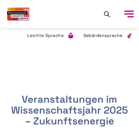
Leichte Sprache
Gebärdensprache
Veranstaltungen im
Wissenschaftsjahr 2025
– Zukunftsenergie