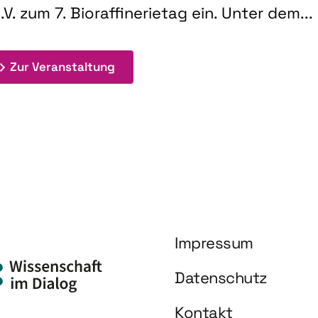
.V. zum 7. Bioraffinerietag ein. Unter dem...
: 7. Bioraffinerietag "Schlüsseltec
Zur Veranstaltung
Impressum
Datenschutz
Kontakt