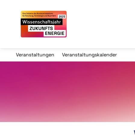
Veranstaltungen
Veranstaltungskalender