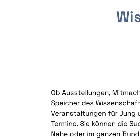
Wis
Ob Ausstellungen, Mitmacha
Speicher des Wissenschaft
Veranstaltungen für Jung u
Termine. Sie können die Su
Nähe oder im ganzen Bundes