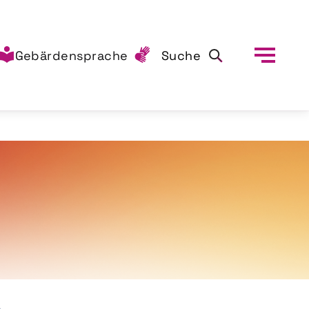
Gebärdensprache
Suche