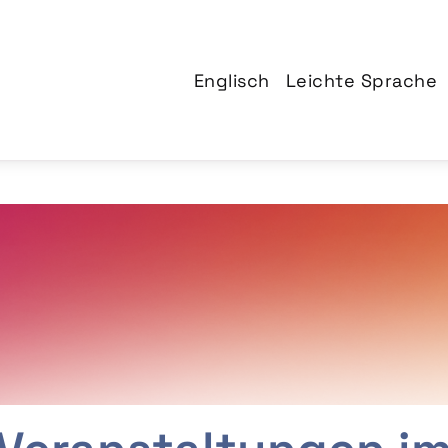
Englisch
Leichte Sprache