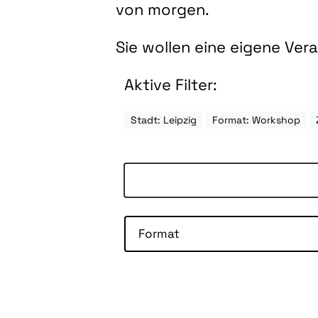
von morgen.
Sie wollen eine eigene Ve
Aktive Filter:
Stadt: Leipzig
Format: Workshop
Format