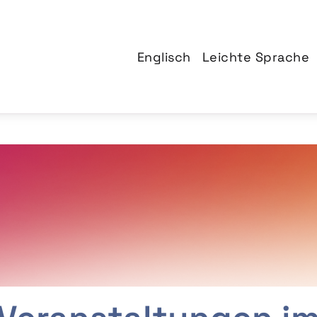
Englisch
Leichte Sprache