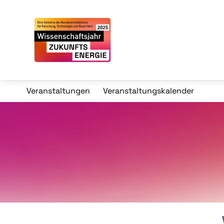
Veranstaltungen
Veranstaltungskalender