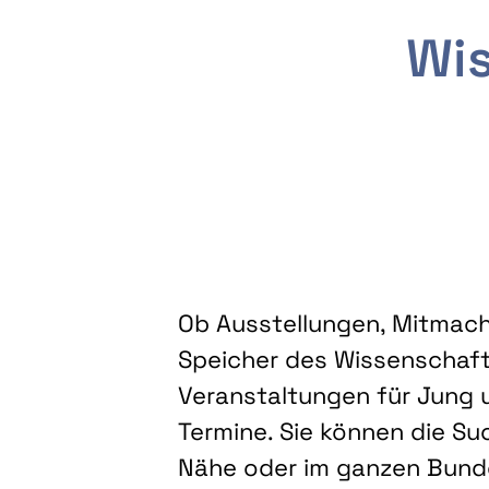
Wis
Ob Ausstellungen, Mitmacha
Speicher des Wissenschaft
Veranstaltungen für Jung u
Termine. Sie können die Su
Nähe oder im ganzen Bundes