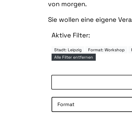
von morgen.
Sie wollen eine eigene Ve
Aktive Filter:
Stadt: Leipzig
Format: Workshop
Alle Filter entfernen
Format