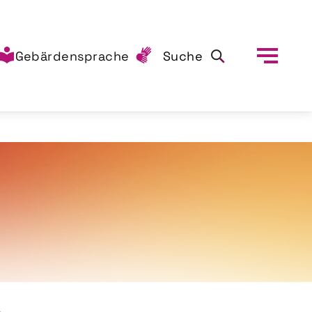
Gebärdensprache
Suche