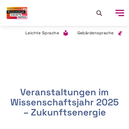
Leichte Sprache
Gebärdensprache
Veranstaltungen im
Wissenschaftsjahr 2025
– Zukunftsenergie