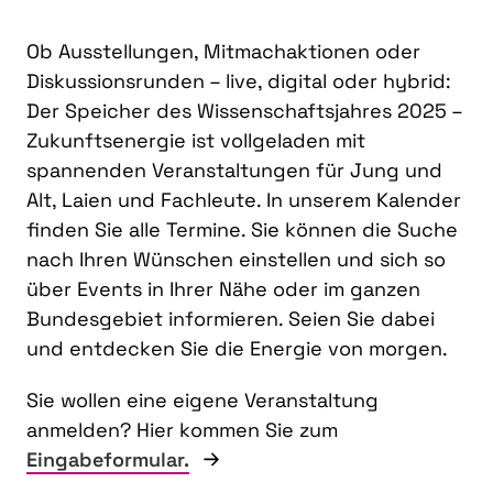
Ob Ausstellungen, Mitmachaktionen oder
Diskussionsrunden – live, digital oder hybrid:
Der Speicher des Wissenschaftsjahres 2025 –
Zukunftsenergie ist vollgeladen mit
spannenden Veranstaltungen für Jung und
Alt, Laien und Fachleute. In unserem Kalender
finden Sie alle Termine. Sie können die Suche
nach Ihren Wünschen einstellen und sich so
über Events in Ihrer Nähe oder im ganzen
Bundesgebiet informieren. Seien Sie dabei
und entdecken Sie die Energie von morgen.
Sie wollen eine eigene Veranstaltung
anmelden? Hier kommen Sie zum
Eingabeformular.