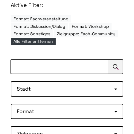
Aktive Filter:
Format: Fachveranstaltung
Format: Diskussion/Dialog
Format: Workshop
Format: Sonstiges
Zielgruppe: Fach-Community
Alle Filter entfernen
Suchen
Suche
Stadt
Format
Zielgruppe