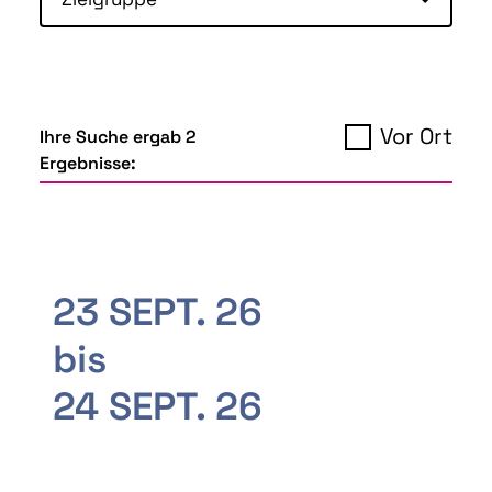
Vor Ort
Ihre Suche ergab 2
Ergebnisse:
23 SEPT. 26
bis
24 SEPT. 26