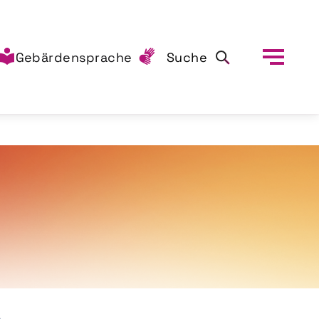
Gebärdensprache
Suche