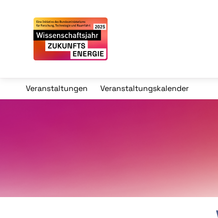
Veranstaltungen
Veranstaltungskalender