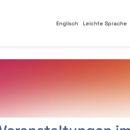
Englisch
Leichte Sprache