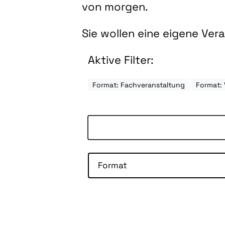
von morgen.
Sie wollen eine eigene Ve
Aktive Filter:
Format: Fachveranstaltung
Format: 
Format