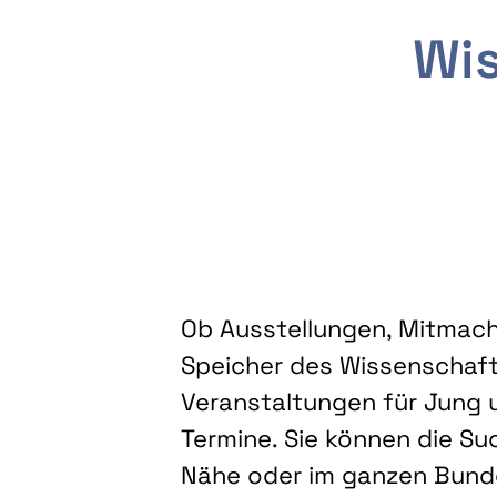
Wis
Ob Ausstellungen, Mitmacha
Speicher des Wissenschaft
Veranstaltungen für Jung u
Termine. Sie können die Su
Nähe oder im ganzen Bundes