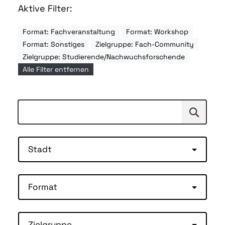
Aktive Filter:
Format: Fachveranstaltung
Format: Workshop
Format: Sonstiges
Zielgruppe: Fach-Community
Zielgruppe: Studierende/Nachwuchsforschende
Alle Filter entfernen
Suchen
Suche
Stadt
Format
Zielgruppe