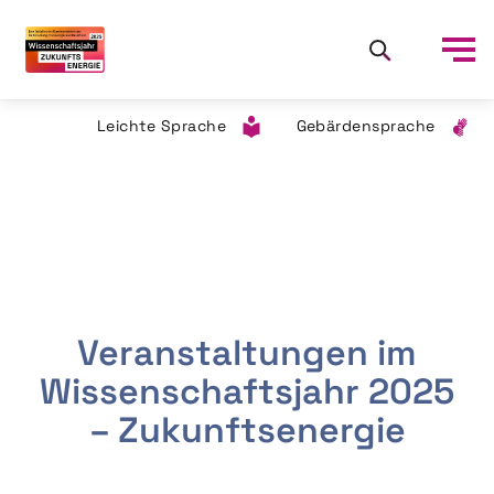
Leichte Sprache
Gebärdensprache
Veranstaltungen im
Wissenschaftsjahr 2025
– Zukunftsenergie