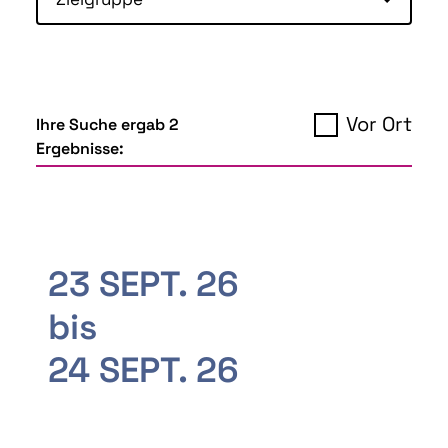
Vor Ort
Ihre Suche ergab 2
Ergebnisse:
23 SEPT. 26
bis
24 SEPT. 26