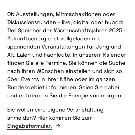
Ob Ausstellungen, Mitmachaktionen oder
Diskussionsrunden – live, digital oder hybrid:
Der Speicher des Wissenschaftsjahres 2025 –
Zukunftsenergie ist vollgeladen mit
spannenden Veranstaltungen für Jung und
Alt, Laien und Fachleute. In unserem Kalender
finden Sie alle Termine. Sie können die Suche
nach Ihren Wünschen einstellen und sich so
über Events in Ihrer Nähe oder im ganzen
Bundesgebiet informieren. Seien Sie dabei
und entdecken Sie die Energie von morgen.
Sie wollen eine eigene Veranstaltung
anmelden? Hier kommen Sie zum
Eingabeformular.