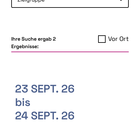
Vor Ort
Ihre Suche ergab 2
Ergebnisse:
23 SEPT. 26
bis
24 SEPT. 26