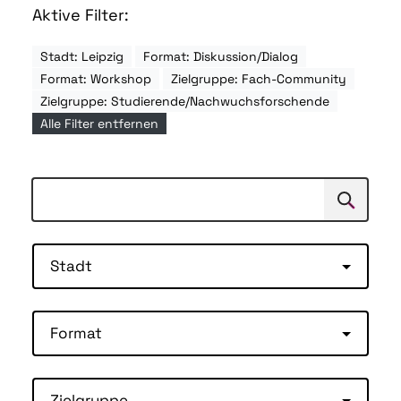
Aktive Filter:
Stadt: Leipzig
Format: Diskussion/Dialog
Format: Workshop
Zielgruppe: Fach-Community
Zielgruppe: Studierende/Nachwuchsforschende
Alle Filter entfernen
Suchen
Suche
Stadt
Format
Zielgruppe