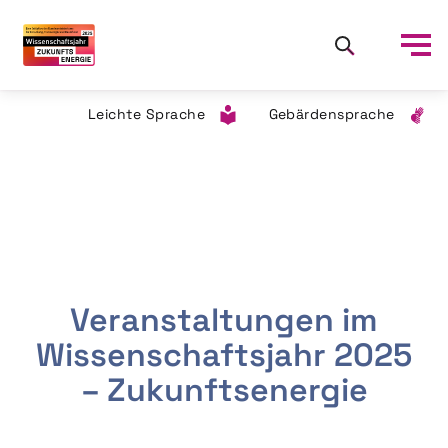
Leichte Sprache
Gebärdensprache
Veranstaltungen im
Wissenschaftsjahr 2025
– Zukunftsenergie