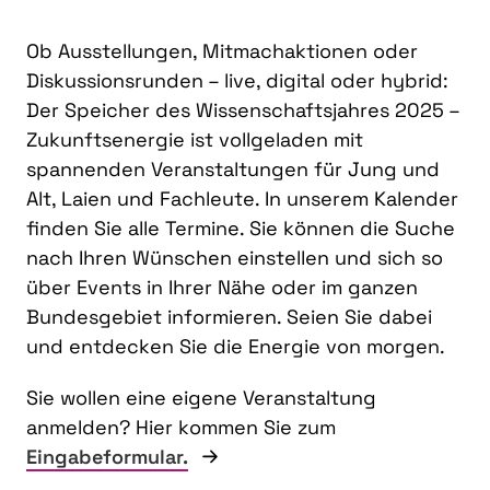
Ob Ausstellungen, Mitmachaktionen oder
Diskussionsrunden – live, digital oder hybrid:
Der Speicher des Wissenschaftsjahres 2025 –
Zukunftsenergie ist vollgeladen mit
spannenden Veranstaltungen für Jung und
Alt, Laien und Fachleute. In unserem Kalender
finden Sie alle Termine. Sie können die Suche
nach Ihren Wünschen einstellen und sich so
über Events in Ihrer Nähe oder im ganzen
Bundesgebiet informieren. Seien Sie dabei
und entdecken Sie die Energie von morgen.
Sie wollen eine eigene Veranstaltung
anmelden? Hier kommen Sie zum
Eingabeformular.