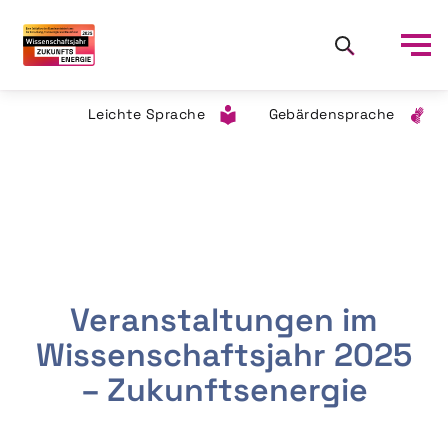
Leichte Sprache
Gebärdensprache
Veranstaltungen im
Wissenschaftsjahr 2025
– Zukunftsenergie