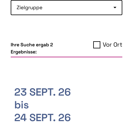
Zielgruppe
Vor Ort
Ihre Suche ergab 2
Ergebnisse:
23 SEPT. 26
bis
24 SEPT. 26