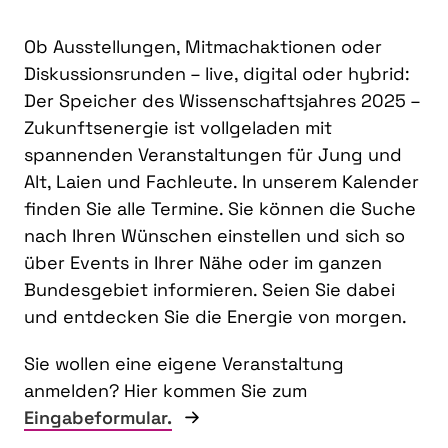
Ob Ausstellungen, Mitmachaktionen oder
Diskussionsrunden – live, digital oder hybrid:
Der Speicher des Wissenschaftsjahres 2025 –
Zukunftsenergie ist vollgeladen mit
spannenden Veranstaltungen für Jung und
Alt, Laien und Fachleute. In unserem Kalender
finden Sie alle Termine. Sie können die Suche
nach Ihren Wünschen einstellen und sich so
über Events in Ihrer Nähe oder im ganzen
Bundesgebiet informieren. Seien Sie dabei
und entdecken Sie die Energie von morgen.
Sie wollen eine eigene Veranstaltung
anmelden? Hier kommen Sie zum
Eingabeformular.