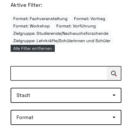
Aktive Filter:
Format: Fachveranstaltung
Format: Vortrag
Format: Workshop
Format: Vorführung
Zielgruppe: Studierende/Nachwuchsforschende
Zielgruppe: Lehrkräfte/Schülerinnen und Schüler
Alle Filter entfernen
Suchen
Suche
Stadt
Format